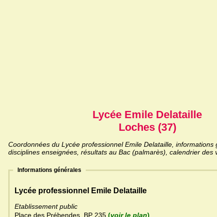
Lycée Emile Delataille
Loches (37)
Coordonnées du Lycée professionnel Emile Delataille, informations g
disciplines enseignées, résultats au Bac (palmarès), calendrier des 
Informations générales
Lycée professionnel Emile Delataille
Etablissement public
Place des Prébendes, BP 235
(
voir le plan
)