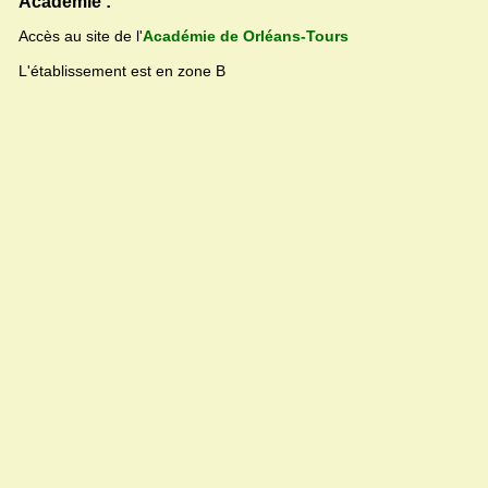
Académie :
Accès au site de l'
Académie de Orléans-Tours
L'établissement est en zone B