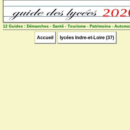
12 Guides :
Démarches - Santé - Tourisme - Patrimoine - Automo
Accueil
lycées Indre-et-Loire (37)