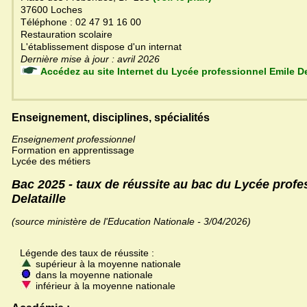
37600 Loches
Téléphone : 02 47 91 16 00
Restauration scolaire
L'établissement dispose d'un internat
Dernière mise à jour : avril 2026
Accédez au site Internet du Lycée professionnel Emil
Enseignement, disciplines, spécialités
Enseignement professionnel
Formation en apprentissage
Lycée des métiers
Bac 2025 - taux de réussite au bac du Lycée profe
Delataille
(source ministère de l'Education Nationale - 3/04/2026)
Légende des taux de réussite :
supérieur à la moyenne nationale
dans la moyenne nationale
inférieur à la moyenne nationale