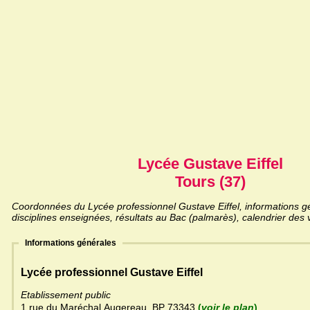
Lycée Gustave Eiffel
Tours (37)
Coordonnées du Lycée professionnel Gustave Eiffel, informations gé
disciplines enseignées, résultats au Bac (palmarès), calendrier des 
Informations générales
Lycée professionnel Gustave Eiffel
Etablissement public
1 rue du Maréchal Augereau, BP 73343
(
voir le plan
)