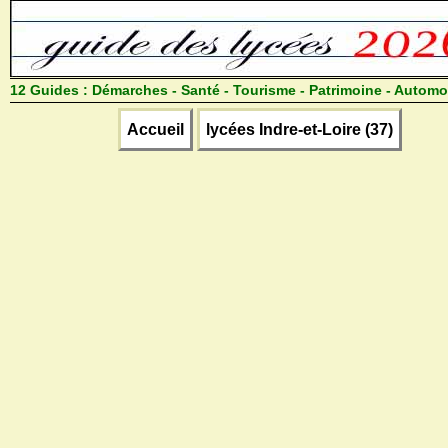
12 Guides :
Démarches - Santé - Tourisme - Patrimoine - Automo
Accueil
lycées Indre-et-Loire (37)