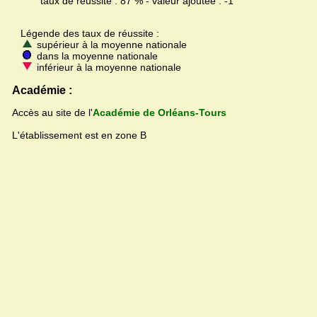
taux de réussite : 87 % - valeur ajoutée : -1
Légende des taux de réussite :
supérieur à la moyenne nationale
dans la moyenne nationale
inférieur à la moyenne nationale
Académie :
Accès au site de l'
Académie de Orléans-Tours
L'établissement est en zone B