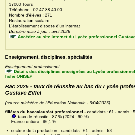
37000 Tours
Téléphone : 02 47 88 40 00
Nombre d'élèves : 271
Restauration scolaire
L'établissement dispose d'un internat
Dernière mise à jour : avril 2026
Accédez au site Internet du Lycée professionnel Gust
Enseignement, disciplines, spécialités
Enseignement professionnel
Détails des disciplines enseignées au Lycée professionnel 
fiche ONISEP
Bac 2025 - taux de réussite au bac du Lycée profe
Gustave Eiffel
(source ministère de l'Education Nationale - 3/04/2026)
filières du baccalauréat professionnel
- candidats : 61 - admis : 
taux de réussite : 87 % (2024 : 90 %)
France entière : 86,1 %
secteur de la production - candidats : 61 - admis : 53