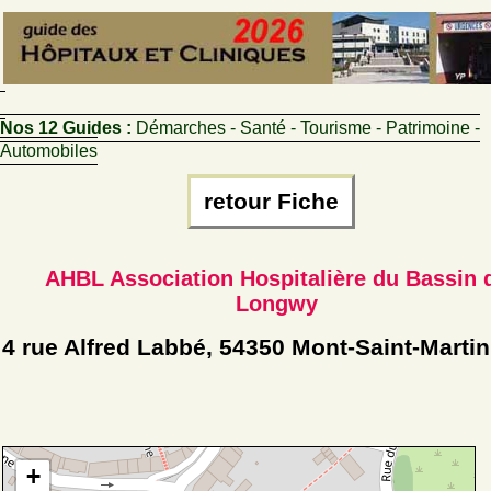
Nos 12 Guides :
Démarches - Santé - Tourisme - Patrimoine -
Automobiles
retour Fiche
AHBL Association Hospitalière du Bassin 
Longwy
4 rue Alfred Labbé, 54350 Mont-Saint-Martin
+