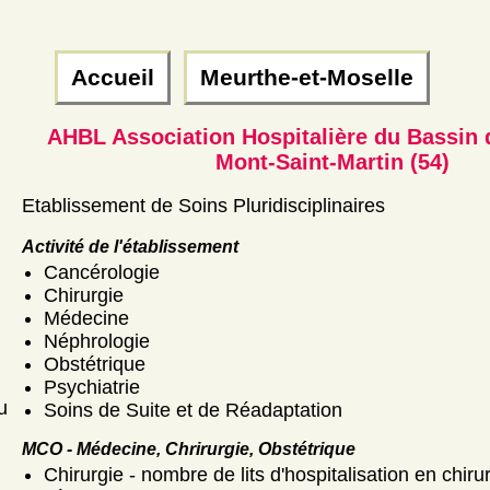
Accueil
Meurthe-et-Moselle
AHBL Association Hospitalière du Bassin
Mont-Saint-Martin (54)
Etablissement de Soins Pluridisciplinaires
Activité de l'établissement
Cancérologie
Chirurgie
Médecine
Néphrologie
Obstétrique
Psychiatrie
u
Soins de Suite et de Réadaptation
MCO - Médecine, Chrirurgie, Obstétrique
Chirurgie - nombre de lits d'hospitalisation en chiru