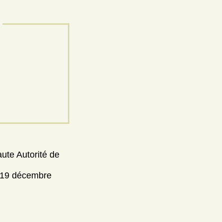
aute Autorité de
 [19 décembre