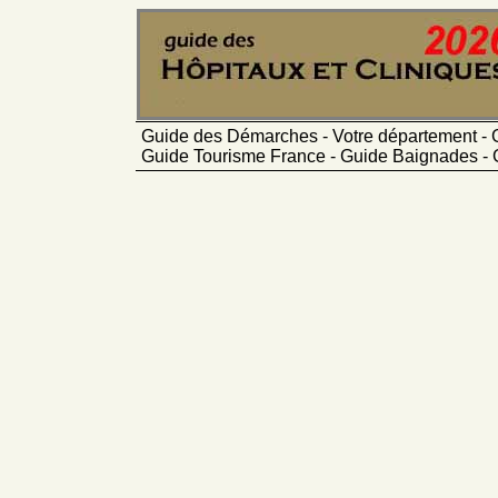
Guide des Démarches - Votre département - 
Guide Tourisme France - Guide Baignades - 