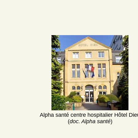
Alpha santé centre hospitalier Hôtel Die
(
doc. Alpha santé
)