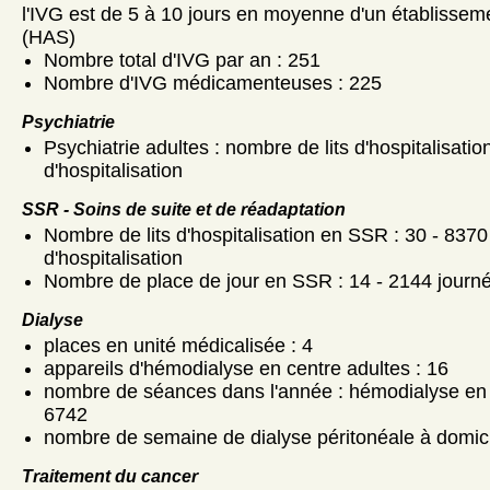
l'IVG est de 5 à 10 jours en moyenne d'un établisseme
(HAS)
Nombre total d'IVG par an : 251
Nombre d'IVG médicamenteuses : 225
Psychiatrie
Psychiatrie adultes : nombre de lits d'hospitalisatio
d'hospitalisation
SSR - Soins de suite et de réadaptation
Nombre de lits d'hospitalisation en SSR : 30 - 8370
d'hospitalisation
Nombre de place de jour en SSR : 14 - 2144 journ
Dialyse
places en unité médicalisée : 4
appareils d'hémodialyse en centre adultes : 16
nombre de séances dans l'année : hémodialyse en 
6742
nombre de semaine de dialyse péritonéale à domici
Traitement du cancer