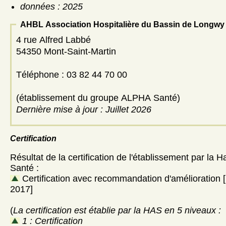
données : 2025
AHBL Association Hospitalière du Bassin de Longwy
4 rue Alfred Labbé
54350 Mont-Saint-Martin
Téléphone : 03 82 44 70 00
(établissement du groupe ALPHA Santé)
Dernière mise à jour : Juillet 2026
Certification
Résultat de la certification de l'établissement par la H
Santé :
Certification avec recommandation d'amélioration
2017]
(
La certification est établie par la HAS en 5 niveaux :
1 : Certification