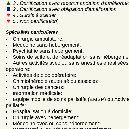
2 : Certification avec recommandation d'améliorati
3 : Certification avec obligation d'amélioration
4 : Sursis à statuer
5 : Non certification
)
Spécialités particulières
Chirurgie ambulatoire:
Médecine sans hébergement:
Psychiatrie sans hébergement:
Soins de suite et de réadaptation sans hébergeme
Autres activités avec ou sans anesthésie réalisées
opératoire:
Activités de bloc opératoire:
Chimiothérapie (autorisé ou associé):
Chirurgie des cancers:
Information médicale:
Equipe mobile de soins palliatifs (EMSP) ou Activi
palliatifs:
Hospitalisation à domicile:
Chirurgie avec hébergement:
Médecine avec ou sans hébergement: