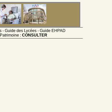
ts - Guide des Lycées - Guide EHPAD
Patrimoine :
CONSULTER