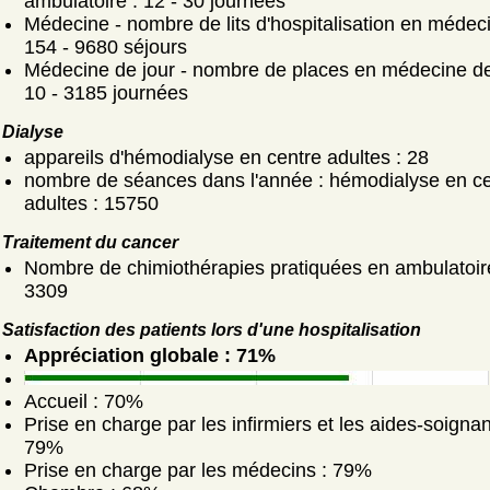
ambulatoire : 12 - 30 journées
Médecine - nombre de lits d'hospitalisation en médeci
154 - 9680 séjours
Médecine de jour - nombre de places en médecine de 
10 - 3185 journées
Dialyse
appareils d'hémodialyse en centre adultes : 28
nombre de séances dans l'année : hémodialyse en ce
adultes : 15750
Traitement du cancer
Nombre de chimiothérapies pratiquées en ambulatoir
3309
Satisfaction des patients lors d'une hospitalisation
Appréciation globale : 71%
Accueil : 70%
Prise en charge par les infirmiers et les aides-soignan
79%
Prise en charge par les médecins : 79%