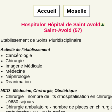
Accueil
Moselle
Hospitalor Hôpital de Saint Avold
Saint-Avold (57)
Etablissement de Soins Pluridisciplinaire
Activité de l'établissement
Cancérologie
Chirurgie
Imagerie Médicale
Médecine
Néphrologie
Réanimation
MCO - Médecine, Chrirurgie, Obstétrique
Chirurgie - nombre de lits d'hospitalisation en chirurgi
- 9680 séjours
Chirurgie ambulatoire - nombre de places en chirurgi