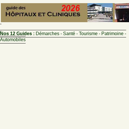
Nos 12 Guides :
Démarches - Santé - Tourisme - Patrimoine -
Automobiles