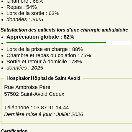
Chambre : 68%
Repas : 54%
Lors de la sortie : 63%
données : 2025
Satisfaction des patients lors d'une chirurgie ambulatoire
Appréciation globale : 82%
Lors de la prise en charge : 88%
Chambre et repas ou colation : 75%
Sortie et retour à domicile : 78%
données : 2025
Hospitalor Hôpital de Saint Avold
Rue Ambroise Paré
57502 Saint-Avold Cedex
Téléphone : 03 87 91 14 44
Dernière mise à jour : Juillet 2026
Certification