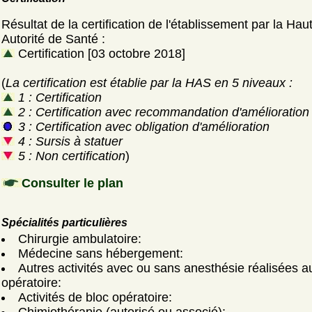
Résultat de la certification de l'établissement par la Hau
Autorité de Santé :
Certification [03 octobre 2018]
(
La certification est établie par la HAS en 5 niveaux :
1 : Certification
2 : Certification avec recommandation d'amélioration
3 : Certification avec obligation d'amélioration
4 : Sursis à statuer
5 : Non certification
)
Consulter le plan
Spécialités particulières
Chirurgie ambulatoire:
Médecine sans hébergement:
Autres activités avec ou sans anesthésie réalisées a
opératoire:
Activités de bloc opératoire: