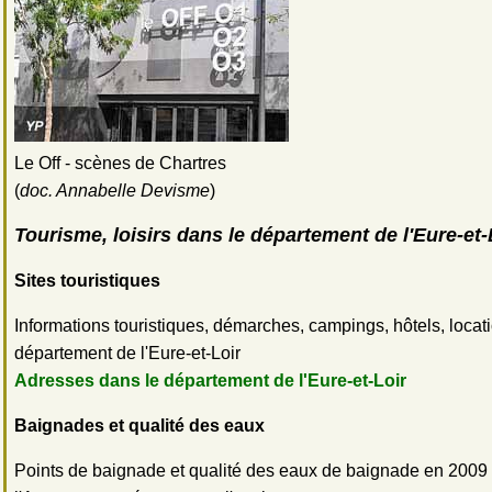
Le Off - scènes de Chartres
(
doc. Annabelle Devisme
)
Tourisme, loisirs dans le département de l'Eure-et-
Sites touristiques
Informations touristiques, démarches, campings, hôtels, locat
département de l'Eure-et-Loir
Adresses dans le département de l'Eure-et-Loir
Baignades et qualité des eaux
Points de baignade et qualité des eaux de baignade en 2009 