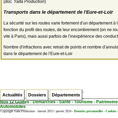
(
doc. Yalta Production
)
Transports dans le département de l'Eure-et-Loir
La sécurité sur les routes varie fortement d'un département à l
fonction du profil des routes, de leur encombrement (on ne ro
vite à Paris), mais aussi parfois de l'inexpérience des conduc
Nombre d'infractions avec retrait de points et nombre d'annul
dans le département de l'Eure-et-Loir
Actualités
Dossiers
Départements
Nos 12 Guides :
Démarches - Santé - Tourisme - Patrimoine
Automobiles
Copyright Yalta Production - Janvier 2013 / janvier 2024 -
Données personnelles - Cookies 