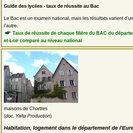
Guide des lycées - taux de réussite au Bac
Le Bac est un examen national, mais les résultats varient d'
l'autre.
Taux de réussite de chaque filière du BAC du départe
et-Loir comparé au niveau national
maisons de Chartres
(
doc. Yalta Production
)
Habitation, logement dans le département de l'Eure