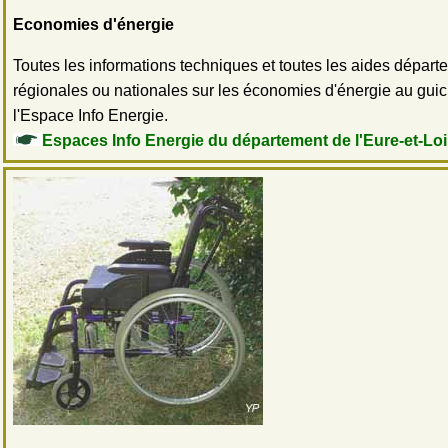
Economies d'énergie
Toutes les informations techniques et toutes les aides départ
régionales ou nationales sur les économies d'énergie au gui
l'Espace Info Energie.
Espaces Info Energie du département de l'Eure-et-Loi