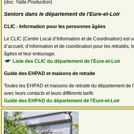
(
doc. Yalta Production
)
Seniors dans le département de l'Eure-et-Loir
CLIC - Information pour les personnes âgées
Le CLIC (Centre Local d’Information et de Coordination) est u
d’accueil, d’information et de coordination pour les retraités,
âgées et leur entourage.
Liste des CLIC du département de l'Eure-et-Loir
Guide des EHPAD et maisons de retraite
Toutes les EHPAD et maisons de retraite du département de l'
avec leurs contacts et leurs différents tarifs
Guide des EHPAD du département de l'Eure-et-Loir