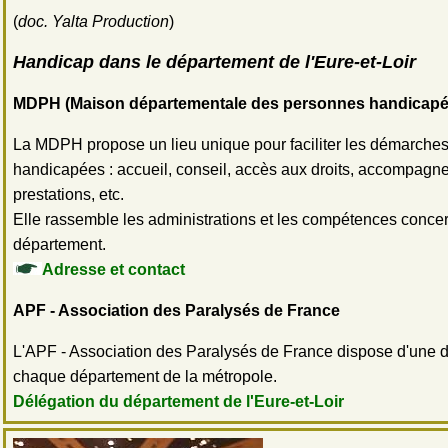
(
doc. Yalta Production
)
Handicap dans le département de l'Eure-et-Loir
MDPH (Maison départementale des personnes handicapé
La MDPH propose un lieu unique pour faciliter les démarche
handicapées : accueil, conseil, accès aux droits, accompagn
prestations, etc.
Elle rassemble les administrations et les compétences conce
département.
Adresse et contact
APF - Association des Paralysés de France
L'APF - Association des Paralysés de France dispose d'une 
chaque département de la métropole.
Délégation du département de l'Eure-et-Loir