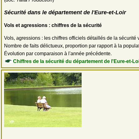
Sécurité dans le département de l'Eure-et-Loir
Vols et agressions : chiffres de la sécurité
Vols, agressions : les chiffres officiels détaillés de la sécurité vi
Nombre de faits délictueux, proportion par rapport à la populati
Évolution par comparaison à l'année précédente.
Chiffres de la sécurité du département de l'Eure-et-Lo