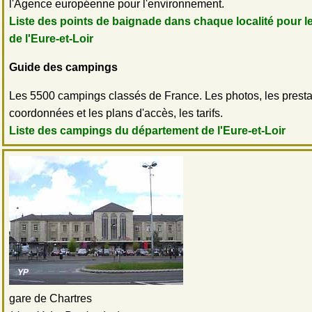
l'Agence européenne pour l'environnement.
Liste des points de baignade dans chaque localité pour 
de l'Eure-et-Loir
Guide des campings
Les 5500 campings classés de France. Les photos, les prestat
coordonnées et les plans d'accès, les tarifs.
Liste des campings du département de l'Eure-et-Loir
gare de Chartres