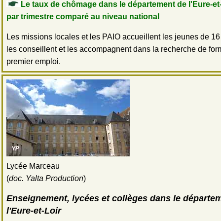
Le taux de chômage dans le département de l'Eure-et-
par trimestre comparé au niveau national
Les missions locales et les PAIO accueillent les jeunes de 16
les conseillent et les accompagnent dans la recherche de for
premier emploi.
Lycée Marceau
(
doc. Yalta Production
)
Enseignement, lycées et collèges dans le départe
l'Eure-et-Loir