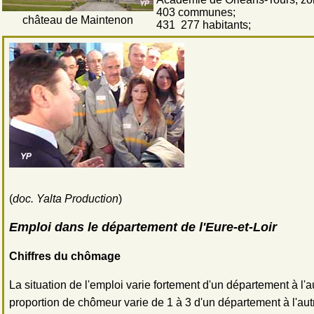
403 communes;
château de Maintenon
431 277 habitants;
(
doc. Yalta Production
)
Emploi dans le département de l'Eure-et-Loir
Chiffres du chômage
La situation de l'emploi varie fortement d'un département à l'a
proportion de chômeur varie de 1 à 3 d'un département à l'aut