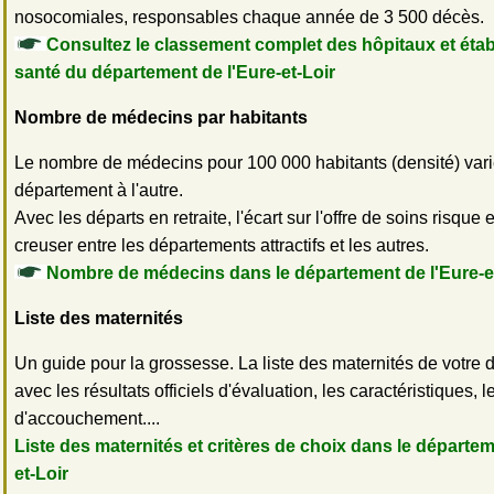
nosocomiales, responsables chaque année de 3 500 décès.
Consultez le classement complet des hôpitaux et éta
santé du département de l'Eure-et-Loir
Nombre de médecins par habitants
Le nombre de médecins pour 100 000 habitants (densité) vari
département à l'autre.
Avec les départs en retraite, l'écart sur l'offre de soins risque
creuser entre les départements attractifs et les autres.
Nombre de médecins dans le département de l'Eure-e
Liste des maternités
Un guide pour la grossesse. La liste des maternités de votre 
avec les résultats officiels d'évaluation, les caractéristiques, 
d'accouchement....
Liste des maternités et critères de choix dans le départem
et-Loir