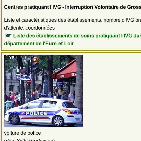
Centres pratiquant l'IVG - Interruption Volontaire de Gro
Liste et caractéristiques des établissements, nombre d'IVG pr
d'attente, coordonnées
Liste des établissements de soins pratiquant l'IVG da
département de l'Eure-et-Loir
voiture de police
(
doc. Yalta Production
)