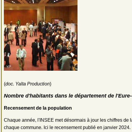
(
doc. Yalta Production
)
Nombre d'habitants dans le département de l'Eure-
Recensement de la population
Chaque année, l'INSEE met désormais à jour les chiffres de l
chaque commune. Ici le recensement publié en janvier 2024.