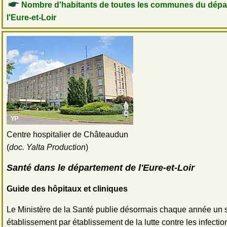
Nombre d'habitants de toutes les communes du dépa
l'Eure-et-Loir
Centre hospitalier de Châteaudun
(
doc. Yalta Production
)
Santé dans le département de l'Eure-et-Loir
Guide des hôpitaux et cliniques
Le Ministère de la Santé publie désormais chaque année un s
établissement par établissement de la lutte contre les infectio