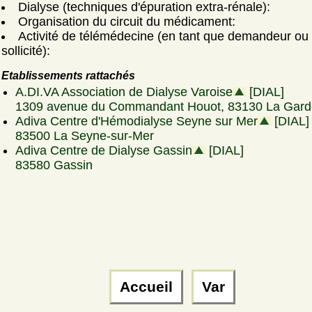
Dialyse (techniques d'épuration extra-rénale):
Organisation du circuit du médicament:
Activité de télémédecine (en tant que demandeur ou
sollicité):
Etablissements rattachés
A.DI.VA Association de Dialyse Varoise
[DIAL]
1309 avenue du Commandant Houot, 83130 La Gard
Adiva Centre d'Hémodialyse Seyne sur Mer
[DIAL]
83500 La Seyne-sur-Mer
Adiva Centre de Dialyse Gassin
[DIAL]
83580 Gassin
Accueil
Var