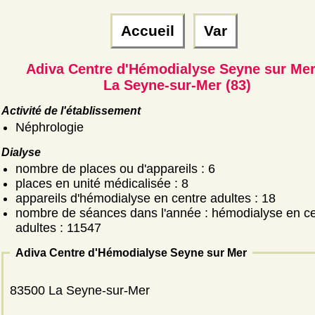
Accueil
Var
Adiva Centre d'Hémodialyse Seyne sur Me
La Seyne-sur-Mer (83)
Activité de l'établissement
Néphrologie
Dialyse
nombre de places ou d'appareils : 6
places en unité médicalisée : 8
appareils d'hémodialyse en centre adultes : 18
nombre de séances dans l'année : hémodialyse en ce
adultes : 11547
Adiva Centre d'Hémodialyse Seyne sur Mer
83500 La Seyne-sur-Mer