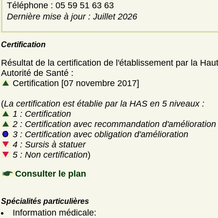
Téléphone : 05 59 51 63 63
Dernière mise à jour : Juillet 2026
Certification
Résultat de la certification de l'établissement par la Hau
Autorité de Santé :
Certification [07 novembre 2017]
(
La certification est établie par la HAS en 5 niveaux :
1 : Certification
2 : Certification avec recommandation d'amélioration
3 : Certification avec obligation d'amélioration
4 : Sursis à statuer
5 : Non certification
)
Consulter le plan
Spécialités particulières
Information médicale: