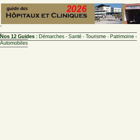
Nos 12 Guides :
Démarches - Santé - Tourisme - Patrimoine -
Automobiles