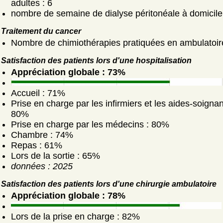
adultes : 6
nombre de semaine de dialyse péritonéale à domicile
Traitement du cancer
Nombre de chimiothérapies pratiquées en ambulatoir
Satisfaction des patients lors d'une hospitalisation
Appréciation globale : 73%
Accueil : 71%
Prise en charge par les infirmiers et les aides-soignan
80%
Prise en charge par les médecins : 80%
Chambre : 74%
Repas : 61%
Lors de la sortie : 65%
données : 2025
Satisfaction des patients lors d'une chirurgie ambulatoire
Appréciation globale : 78%
Lors de la prise en charge : 82%