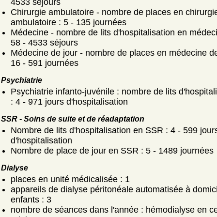
4533 séjours
Chirurgie ambulatoire - nombre de places en chirurgi
ambulatoire : 5 - 135 journées
Médecine - nombre de lits d'hospitalisation en médeci
58 - 4533 séjours
Médecine de jour - nombre de places en médecine de 
16 - 591 journées
Psychiatrie
Psychiatrie infanto-juvénile : nombre de lits d'hospital
: 4 - 971 jours d'hospitalisation
SSR - Soins de suite et de réadaptation
Nombre de lits d'hospitalisation en SSR : 4 - 599 jour
d'hospitalisation
Nombre de place de jour en SSR : 5 - 1489 journées
Dialyse
places en unité médicalisée : 1
appareils de dialyse péritonéale automatisée à domici
enfants : 3
nombre de séances dans l'année : hémodialyse en ce