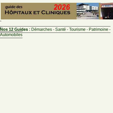
Nos 12 Guides :
Démarches - Santé - Tourisme - Patrimoine -
Automobiles