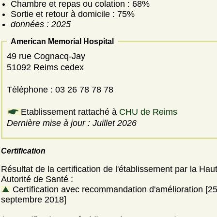
Chambre et repas ou colation : 68%
Sortie et retour à domicile : 75%
données : 2025
American Memorial Hospital
49 rue Cognacq-Jay
51092 Reims cedex
Téléphone : 03 26 78 78 78
Etablissement rattaché à
CHU de Reims
Dernière mise à jour : Juillet 2026
Certification
Résultat de la certification de l'établissement par la Hau
Autorité de Santé :
Certification avec recommandation d'amélioration [2
septembre 2018]