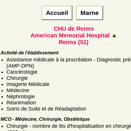
Accueil
Marne
CHU de Reims
American Memorial Hospital
Reims (51)
Activité de l'établissement
Assistance médicale à la procréation - Diagnostic pré
(AMP-DPN)
Cancérologie
Chirurgie
Imagerie Médicale
Médecine
Néphrologie
Réanimation
Soins de Suite et de Réadaptation
MCO - Médecine, Chrirurgie, Obstétrique
Chirurgie - nombre de lits d'hospitalisation en chirurgi