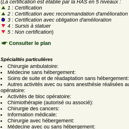
(
La certification est établie par la HAS en 5 niveaux :
1 : Certification
2 : Certification avec recommandation d'amélioration
3 : Certification avec obligation d'amélioration
4 : Sursis à statuer
5 : Non certification
)
Consulter le plan
Spécialités particulières
Chirurgie ambulatoire:
Médecine sans hébergement:
Soins de suite et de réadaptation sans hébergement:
Autres activités avec ou sans anesthésie réalisées a
opératoire:
Activités de bloc opératoire:
Chimiothérapie (autorisé ou associé):
Chirurgie des cancers:
Information médicale:
Chirurgie avec hébergement:
Médecine avec ou sans hébergement: