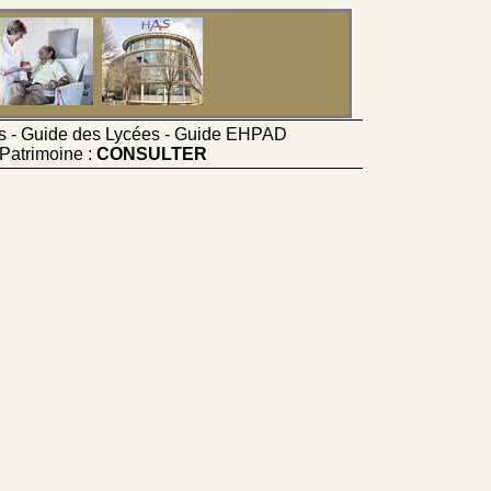
ts - Guide des Lycées - Guide EHPAD
Patrimoine :
CONSULTER