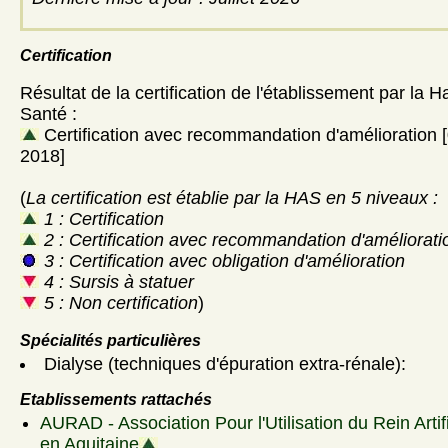
Certification
Résultat de la certification de l'établissement par la H
Santé :
Certification avec recommandation d'amélioration
2018]
(
La certification est établie par la HAS en 5 niveaux :
1 : Certification
2 : Certification avec recommandation d'améliorati
3 : Certification avec obligation d'amélioration
4 : Sursis à statuer
5 : Non certification
)
Spécialités particulières
Dialyse (techniques d'épuration extra-rénale):
Etablissements rattachés
AURAD - Association Pour l'Utilisation du Rein Artif
en Aquitaine