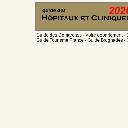
Guide des Démarches - Votre département - 
Guide Tourisme France - Guide Baignades - 