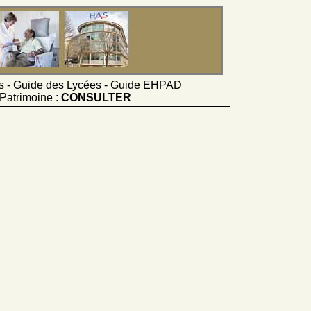
ts - Guide des Lycées - Guide EHPAD
Patrimoine :
CONSULTER