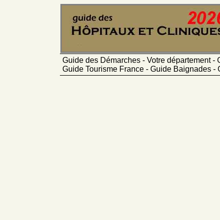
Guide des Démarches - Votre département - 
Guide Tourisme France - Guide Baignades - 