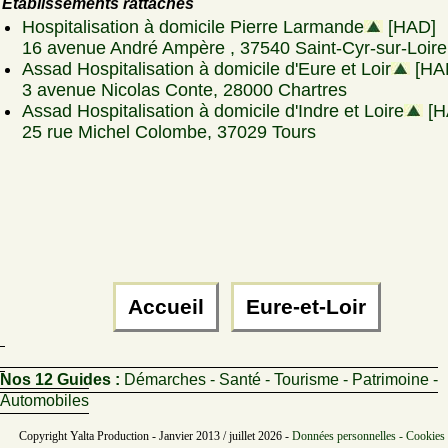
Etablissements rattachés
Hospitalisation à domicile Pierre Larmande
[HAD]
16 avenue André Ampère , 37540 Saint-Cyr-sur-Loire
Assad Hospitalisation à domicile d'Eure et Loir
[HA
3 avenue Nicolas Conte, 28000 Chartres
Assad Hospitalisation à domicile d'Indre et Loire
[H
25 rue Michel Colombe, 37029 Tours
Accueil
Eure-et-Loir
Nos 12 Guides :
Démarches - Santé - Tourisme - Patrimoine -
Automobiles
Copyright Yalta Production - Janvier 2013 / juillet 2026 -
Données personnelles - Cookies