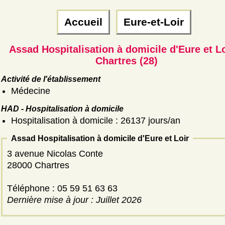
Accueil
Eure-et-Loir
Assad Hospitalisation à domicile d'Eure et Lo
Chartres (28)
Activité de l'établissement
Médecine
HAD - Hospitalisation à domicile
Hospitalisation à domicile : 26137 jours/an
Assad Hospitalisation à domicile d'Eure et Loir
3 avenue Nicolas Conte
28000 Chartres
Téléphone : 05 59 51 63 63
Dernière mise à jour : Juillet 2026