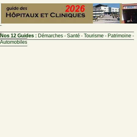
Nos 12 Guides :
Démarches - Santé - Tourisme - Patrimoine -
Automobiles