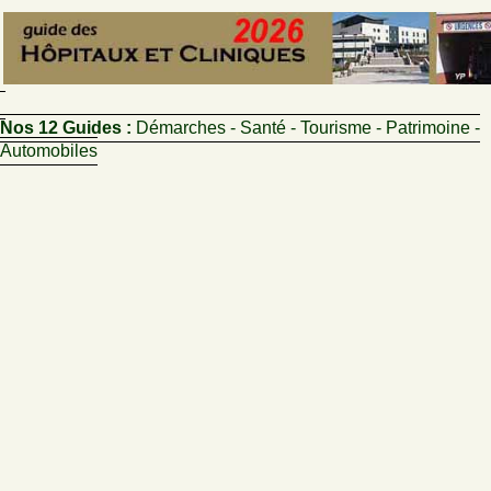
Nos 12 Guides :
Démarches - Santé - Tourisme - Patrimoine -
Automobiles