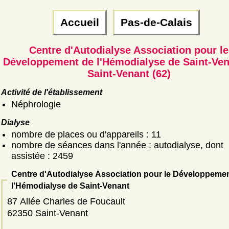
Accueil
Pas-de-Calais
Centre d'Autodialyse Association pour le
Développement de l'Hémodialyse de Saint-Ve
Saint-Venant (62)
Activité de l'établissement
Néphrologie
Dialyse
nombre de places ou d'appareils : 11
nombre de séances dans l'année : autodialyse, dont
assistée : 2459
Centre d'Autodialyse Association pour le Développeme
l'Hémodialyse de Saint-Venant
87 Allée Charles de Foucault
62350 Saint-Venant