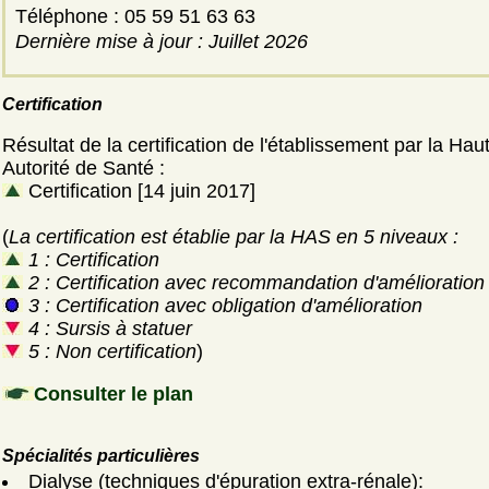
Téléphone : 05 59 51 63 63
Dernière mise à jour : Juillet 2026
Certification
Résultat de la certification de l'établissement par la Hau
Autorité de Santé :
Certification [14 juin 2017]
(
La certification est établie par la HAS en 5 niveaux :
1 : Certification
2 : Certification avec recommandation d'amélioration
3 : Certification avec obligation d'amélioration
4 : Sursis à statuer
5 : Non certification
)
Consulter le plan
Spécialités particulières
Dialyse (techniques d'épuration extra-rénale):