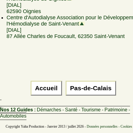
[DIAL]
62590 Oignies
Centre d'Autodialyse Association pour le Développe
l'Hémodialyse de Saint-Venant
[DIAL]
87 Allée Charles de Foucault, 62350 Saint-Venant
Accueil
Pas-de-Calais
Nos 12 Guides :
Démarches - Santé - Tourisme - Patrimoine -
Automobiles
Copyright Yalta Production - Janvier 2013 / juillet 2026 -
Données personnelles - Cookies