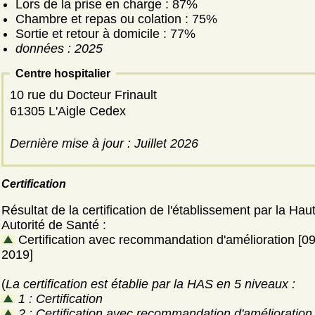
Lors de la prise en charge : 87%
Chambre et repas ou colation : 75%
Sortie et retour à domicile : 77%
données : 2025
Centre hospitalier
10 rue du Docteur Frinault
61305 L'Aigle Cedex
Dernière mise à jour : Juillet 2026
Certification
Résultat de la certification de l'établissement par la Hau
Autorité de Santé :
Certification avec recommandation d'amélioration [09 j
2019]
(
La certification est établie par la HAS en 5 niveaux :
1 : Certification
2 : Certification avec recommandation d'amélioration