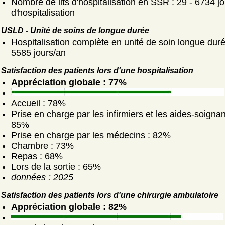
Nombre de lits d'hospitalisation en SSR : 29 - 6734 j
d'hospitalisation
USLD - Unité de soins de longue durée
Hospitalisation complète en unité de soin longue duré
5585 jours/an
Satisfaction des patients lors d'une hospitalisation
Appréciation globale : 77%
Accueil : 78%
Prise en charge par les infirmiers et les aides-soignan
85%
Prise en charge par les médecins : 82%
Chambre : 73%
Repas : 68%
Lors de la sortie : 65%
données : 2025
Satisfaction des patients lors d'une chirurgie ambulatoire
Appréciation globale : 82%