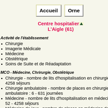
Accueil
Orne
Centre hospitalier
L'Aigle (61)
Activité de l'établissement
Chirurgie
Imagerie Médicale
Médecine
Obstétrique
Soins de Suite et de Réadaptation
MCO - Médecine, Chrirurgie, Obstétrique
Chirurgie - nombre de lits d'hospitalisation en chirurgi
4258 séjours
Chirurgie ambulatoire - nombre de places en chirurgi
ambulatoire : 6 - 631 journées
Médecine - nombre de lits d'hospitalisation en médeci
52 - 4258 séjours