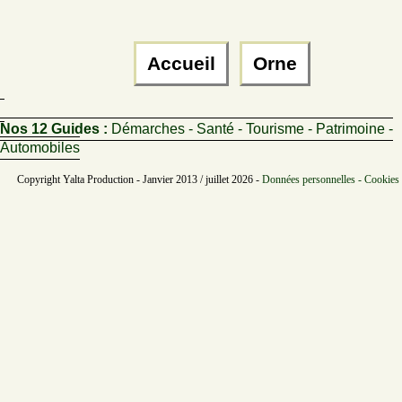
Accueil
Orne
Nos 12 Guides :
Démarches - Santé - Tourisme - Patrimoine -
Automobiles
Copyright Yalta Production - Janvier 2013 / juillet 2026 -
Données personnelles - Cookies