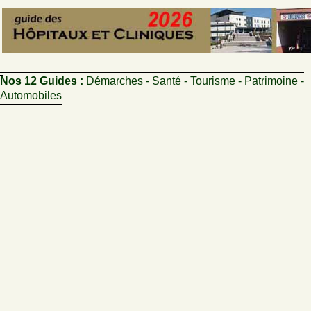
Nos 12 Guides :
Démarches - Santé - Tourisme - Patrimoine -
Automobiles