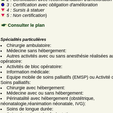
3 : Certification avec obligation d'amélioration
4 : Sursis à statuer
5 : Non certification
)
Consulter le plan
Spécialités particulières
Chirurgie ambulatoire:
Médecine sans hébergement:
Autres activités avec ou sans anesthésie réalisées a
opératoire:
Activités de bloc opératoire:
Information médicale:
Equipe mobile de soins palliatifs (EMSP) ou Activité 
Soins palliatifs:
Chirurgie avec hébergement:
Médecine avec ou sans hébergement:
Périnatalité avec hébergement (obstétrique,
néonatalogie,réanimation néonatale, IVG):
Soins de longue durée: