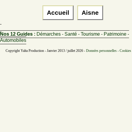
Accueil
Aisne
Nos 12 Guides :
Démarches - Santé - Tourisme - Patrimoine -
Automobiles
Copyright Yalta Production - Janvier 2013 / juillet 2026 -
Données personnelles - Cookies