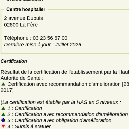
Centre hospitalier
2 avenue Dupuis
02800 La Fère
Téléphone : 03 23 56 67 00
Dernière mise à jour : Juillet 2026
Certification
Résultat de la certification de l'établissement par la Hau
Autorité de Santé :
Certification avec recommandation d'amélioration [28
2017]
(
La certification est établie par la HAS en 5 niveaux :
1 : Certification
2 : Certification avec recommandation d'amélioration
3 : Certification avec obligation d'amélioration
4 : Sursis à statuer