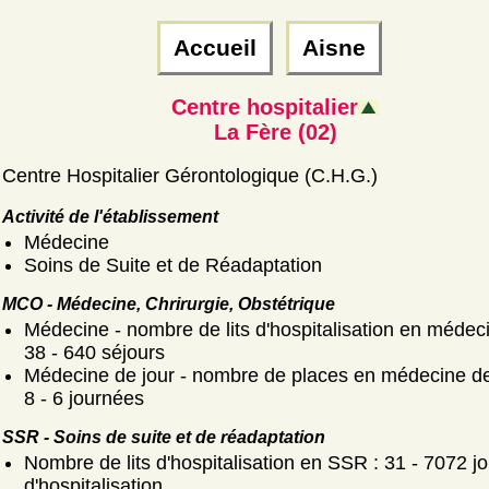
Accueil
Aisne
Centre hospitalier
La Fère (02)
Centre Hospitalier Gérontologique (C.H.G.)
Activité de l'établissement
Médecine
Soins de Suite et de Réadaptation
MCO - Médecine, Chrirurgie, Obstétrique
Médecine - nombre de lits d'hospitalisation en médeci
38 - 640 séjours
Médecine de jour - nombre de places en médecine de 
8 - 6 journées
SSR - Soins de suite et de réadaptation
Nombre de lits d'hospitalisation en SSR : 31 - 7072 j
d'hospitalisation