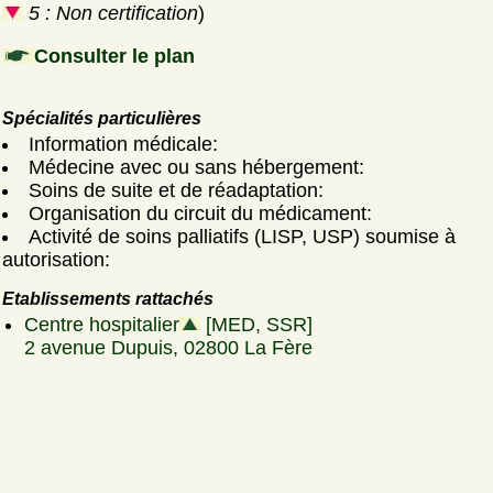
5 : Non certification
)
Consulter le plan
Spécialités particulières
Information médicale:
Médecine avec ou sans hébergement:
Soins de suite et de réadaptation:
Organisation du circuit du médicament:
Activité de soins palliatifs (LISP, USP) soumise à
autorisation:
Etablissements rattachés
Centre hospitalier
[MED, SSR]
2 avenue Dupuis, 02800 La Fère