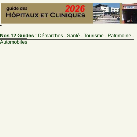
Nos 12 Guides :
Démarches - Santé - Tourisme - Patrimoine -
Automobiles