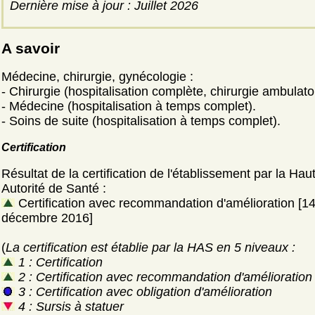
Dernière mise à jour : Juillet 2026
A savoir
Médecine, chirurgie, gynécologie :
- Chirurgie (hospitalisation complète, chirurgie ambulatoi
- Médecine (hospitalisation à temps complet).
- Soins de suite (hospitalisation à temps complet).
Certification
Résultat de la certification de l'établissement par la Hau
Autorité de Santé :
Certification avec recommandation d'amélioration [1
décembre 2016]
(
La certification est établie par la HAS en 5 niveaux :
1 : Certification
2 : Certification avec recommandation d'amélioration
3 : Certification avec obligation d'amélioration
4 : Sursis à statuer