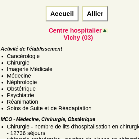
Accueil
Allier
Centre hospitalier
Vichy (03)
Activité de l'établissement
Cancérologie
Chirurgie
Imagerie Médicale
Médecine
Néphrologie
Obstétrique
Psychiatrie
Réanimation
Soins de Suite et de Réadaptation
MCO - Médecine, Chrirurgie, Obstétrique
Chirurgie - nombre de lits d'hospitalisation en chirurgi
- 12736 séjours