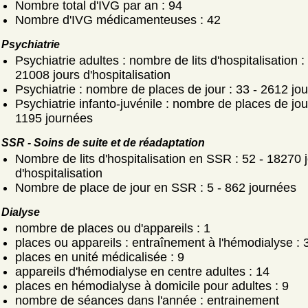
Nombre total d'IVG par an : 94
Nombre d'IVG médicamenteuses : 42
Psychiatrie
Psychiatrie adultes : nombre de lits d'hospitalisation :
21008 jours d'hospitalisation
Psychiatrie : nombre de places de jour : 33 - 2612 jo
Psychiatrie infanto-juvénile : nombre de places de jour
1195 journées
SSR - Soins de suite et de réadaptation
Nombre de lits d'hospitalisation en SSR : 52 - 18270 
d'hospitalisation
Nombre de place de jour en SSR : 5 - 862 journées
Dialyse
nombre de places ou d'appareils : 1
places ou appareils : entraînement à l'hémodialyse : 
places en unité médicalisée : 9
appareils d'hémodialyse en centre adultes : 14
places en hémodialyse à domicile pour adultes : 9
nombre de séances dans l'année : entrainement