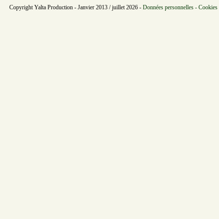
Copyright Yalta Production - Janvier 2013 / juillet 2026 -
Données personnelles - Cookies