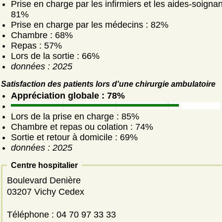
Prise en charge par les infirmiers et les aides-soignan
81%
Prise en charge par les médecins : 82%
Chambre : 68%
Repas : 57%
Lors de la sortie : 66%
données : 2025
Satisfaction des patients lors d'une chirurgie ambulatoire
Appréciation globale : 78%
Lors de la prise en charge : 85%
Chambre et repas ou colation : 74%
Sortie et retour à domicile : 69%
données : 2025
Centre hospitalier
Boulevard Denière
03207 Vichy Cedex
Téléphone : 04 70 97 33 33