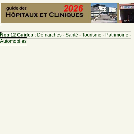
Nos 12 Guides :
Démarches - Santé - Tourisme - Patrimoine -
Automobiles