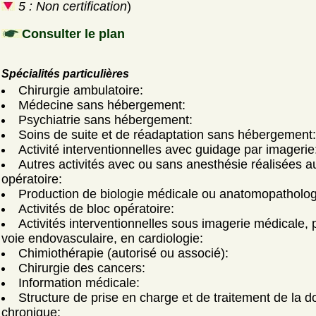
5 : Non certification
)
Consulter le plan
Spécialités particulières
Chirurgie ambulatoire:
Médecine sans hébergement:
Psychiatrie sans hébergement:
Soins de suite et de réadaptation sans hébergement:
Activité interventionnelles avec guidage par imagerie
Autres activités avec ou sans anesthésie réalisées a
opératoire:
Production de biologie médicale ou anatomopatholog
Activités de bloc opératoire:
Activités interventionnelles sous imagerie médicale, 
voie endovasculaire, en cardiologie:
Chimiothérapie (autorisé ou associé):
Chirurgie des cancers:
Information médicale:
Structure de prise en charge et de traitement de la d
chronique: