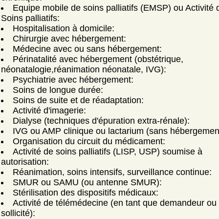
Equipe mobile de soins palliatifs (EMSP) ou Activité 
Soins palliatifs:
Hospitalisation à domicile:
Chirurgie avec hébergement:
Médecine avec ou sans hébergement:
Périnatalité avec hébergement (obstétrique,
néonatalogie,réanimation néonatale, IVG):
Psychiatrie avec hébergement:
Soins de longue durée:
Soins de suite et de réadaptation:
Activité d'imagerie:
Dialyse (techniques d'épuration extra-rénale):
IVG ou AMP clinique ou lactarium (sans hébergemen
Organisation du circuit du médicament:
Activité de soins palliatifs (LISP, USP) soumise à
autorisation:
Réanimation, soins intensifs, surveillance continue:
SMUR ou SAMU (ou antenne SMUR):
Stérilisation des dispositifs médicaux:
Activité de télémédecine (en tant que demandeur ou
sollicité):