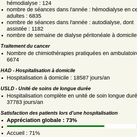
hémodialyse : 124
nombre de séances dans l'année : hémodialyse en ce
adultes : 6835
nombre de séances dans l'année : autodialyse, dont
assistée : 1182
nombre de semaine de dialyse péritonéale à domicile
Traitement du cancer
Nombre de chimiothérapies pratiquées en ambulatoir
6674
HAD - Hospitalisation à domicile
Hospitalisation à domicile : 18587 jours/an
USLD - Unité de soins de longue durée
Hospitalisation complète en unité de soin longue duré
37783 jours/an
Satisfaction des patients lors d'une hospitalisation
Appréciation globale : 73%
Accueil : 71%