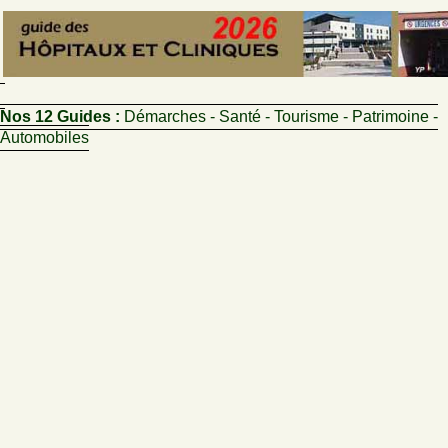
Nos 12 Guides :
Démarches - Santé - Tourisme - Patrimoine -
Automobiles