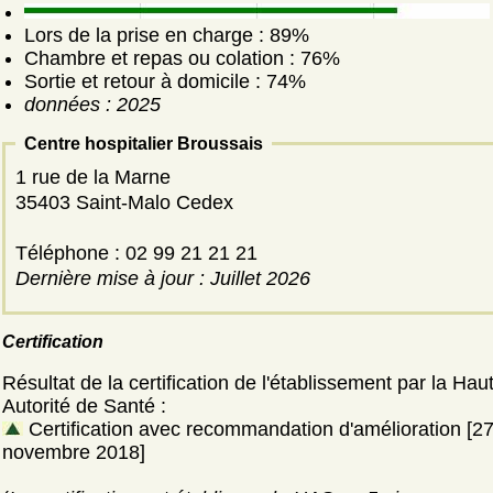
Lors de la prise en charge : 89%
Chambre et repas ou colation : 76%
Sortie et retour à domicile : 74%
données : 2025
Centre hospitalier Broussais
1 rue de la Marne
35403 Saint-Malo Cedex
Téléphone : 02 99 21 21 21
Dernière mise à jour : Juillet 2026
Certification
Résultat de la certification de l'établissement par la Hau
Autorité de Santé :
Certification avec recommandation d'amélioration [2
novembre 2018]