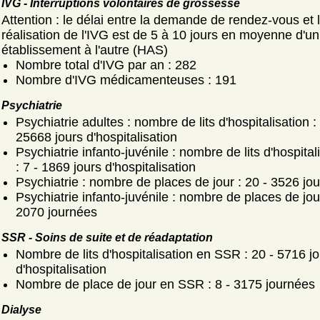
IVG - Interruptions volontaires de grossesse
Attention : le délai entre la demande de rendez-vous et 
réalisation de l'IVG est de 5 à 10 jours en moyenne d'un
établissement à l'autre (HAS)
Nombre total d'IVG par an : 282
Nombre d'IVG médicamenteuses : 191
Psychiatrie
Psychiatrie adultes : nombre de lits d'hospitalisation :
25668 jours d'hospitalisation
Psychiatrie infanto-juvénile : nombre de lits d'hospital
: 7 - 1869 jours d'hospitalisation
Psychiatrie : nombre de places de jour : 20 - 3526 jo
Psychiatrie infanto-juvénile : nombre de places de jour
2070 journées
SSR - Soins de suite et de réadaptation
Nombre de lits d'hospitalisation en SSR : 20 - 5716 j
d'hospitalisation
Nombre de place de jour en SSR : 8 - 3175 journées
Dialyse