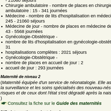
- 21060 séjours
Chirurgie ambulatoire - nombre de places en chirurgi
ambulatoire : 15 - 341 journées
Médecine - nombre de lits d'hospitalisation en médeci
245 - 21060 séjours
Médecine de jour - nombre de places en médecine de 
43 - 5568 journées
Gynécologie-Obstétrique -
nombre de lits d'hospitalisation en gynécologie-obstét
31
hospitalisations complètes : 2021 séjours
Gynécologie-Obstétrique -
nombre de places en accueil de jour : 2
accueil de jour : 293 journées
Maternité de niveau 2
(
Maternité équipée d'un service de néonatalogie. Elle a
la surveillance et les soins spécialisés des nouveau-nés
risques et de ceux dont l'état s'est dégradé après la nai
)
Consultez la fiche sur le
Guide des maternités