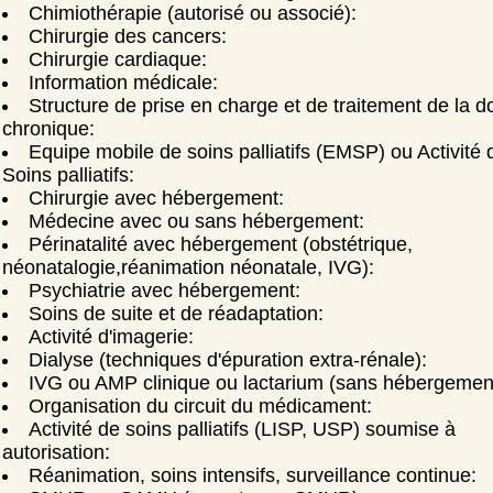
Chimiothérapie (autorisé ou associé):
Chirurgie des cancers:
Chirurgie cardiaque:
Information médicale:
Structure de prise en charge et de traitement de la d
chronique:
Equipe mobile de soins palliatifs (EMSP) ou Activité 
Soins palliatifs:
Chirurgie avec hébergement:
Médecine avec ou sans hébergement:
Périnatalité avec hébergement (obstétrique,
néonatalogie,réanimation néonatale, IVG):
Psychiatrie avec hébergement:
Soins de suite et de réadaptation:
Activité d'imagerie:
Dialyse (techniques d'épuration extra-rénale):
IVG ou AMP clinique ou lactarium (sans hébergemen
Organisation du circuit du médicament:
Activité de soins palliatifs (LISP, USP) soumise à
autorisation:
Réanimation, soins intensifs, surveillance continue: