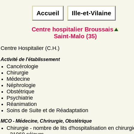
Accueil
Ille-et-Vilaine
Centre hospitalier Broussais
Saint-Malo (35)
Centre Hospitalier (C.H.)
Activité de l'établissement
Cancérologie
Chirurgie
Médecine
Néphrologie
Obstétrique
Psychiatrie
Réanimation
Soins de Suite et de Réadaptation
MCO - Médecine, Chrirurgie, Obstétrique
Chirurgie - nombre de lits d'hospitalisation en chirurgi