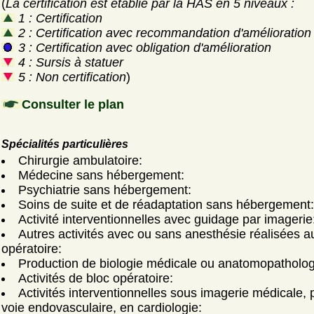
(
La certification est établie par la HAS en 5 niveaux :
1 : Certification
2 : Certification avec recommandation d'amélioration
3 : Certification avec obligation d'amélioration
4 : Sursis à statuer
5 : Non certification
)
Consulter le plan
Spécialités particulières
Chirurgie ambulatoire:
Médecine sans hébergement:
Psychiatrie sans hébergement:
Soins de suite et de réadaptation sans hébergement:
Activité interventionnelles avec guidage par imagerie
Autres activités avec ou sans anesthésie réalisées a
opératoire:
Production de biologie médicale ou anatomopatholog
Activités de bloc opératoire:
Activités interventionnelles sous imagerie médicale, 
voie endovasculaire, en cardiologie: