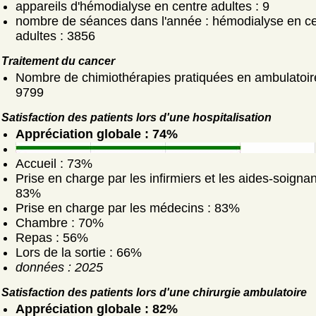
appareils d'hémodialyse en centre adultes : 9
nombre de séances dans l'année : hémodialyse en ce
adultes : 3856
Traitement du cancer
Nombre de chimiothérapies pratiquées en ambulatoir
9799
Satisfaction des patients lors d'une hospitalisation
Appréciation globale : 74%
Accueil : 73%
Prise en charge par les infirmiers et les aides-soignan
83%
Prise en charge par les médecins : 83%
Chambre : 70%
Repas : 56%
Lors de la sortie : 66%
données : 2025
Satisfaction des patients lors d'une chirurgie ambulatoire
Appréciation globale : 82%