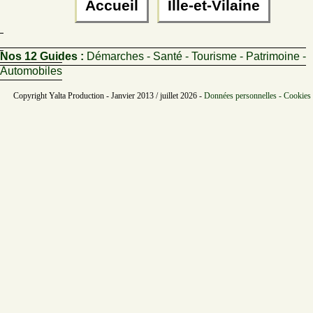
Accueil
Ille-et-Vilaine
Nos 12 Guides :
Démarches - Santé - Tourisme - Patrimoine -
Automobiles
Copyright Yalta Production - Janvier 2013 / juillet 2026 -
Données personnelles - Cookies