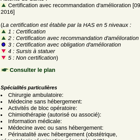
Certification avec recommandation d'amélioration [0
2016]
(
La certification est établie par la HAS en 5 niveaux :
1 : Certification
2 : Certification avec recommandation d'amélioration
3 : Certification avec obligation d'amélioration
4 : Sursis à statuer
5 : Non certification
)
Consulter le plan
Spécialités particulières
Chirurgie ambulatoire:
Médecine sans hébergement:
Activités de bloc opératoire:
Chimiothérapie (autorisé ou associé):
Information médicale:
Médecine avec ou sans hébergement:
Périnatalité avec hébergement (obstétrique,