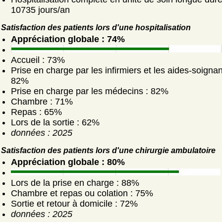
10735 jours/an
Satisfaction des patients lors d'une hospitalisation
Appréciation globale : 74%
Accueil : 73%
Prise en charge par les infirmiers et les aides-soignan
82%
Prise en charge par les médecins : 82%
Chambre : 71%
Repas : 65%
Lors de la sortie : 62%
données : 2025
Satisfaction des patients lors d'une chirurgie ambulatoire
Appréciation globale : 80%
Lors de la prise en charge : 88%
Chambre et repas ou colation : 75%
Sortie et retour à domicile : 72%
données : 2025