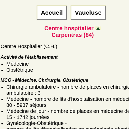
Accueil
Vaucluse
Centre hospitalier
Carpentras (84)
Centre Hospitalier (C.H.)
Activité de l'établissement
Médecine
Obstétrique
MCO - Médecine, Chrirurgie, Obstétrique
Chirurgie ambulatoire - nombre de places en chirurgi
ambulatoire : 3
Médecine - nombre de lits d'hospitalisation en médeci
80 - 5937 séjours
Médecine de jour - nombre de places en médecine de 
15 - 1742 journées
Gynécologie-Obstétrique -