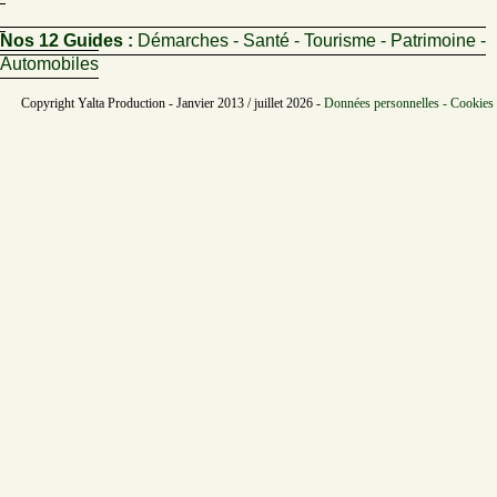
Nos 12 Guides :
Démarches - Santé - Tourisme - Patrimoine -
Automobiles
Copyright Yalta Production - Janvier 2013 / juillet 2026 -
Données personnelles - Cookies