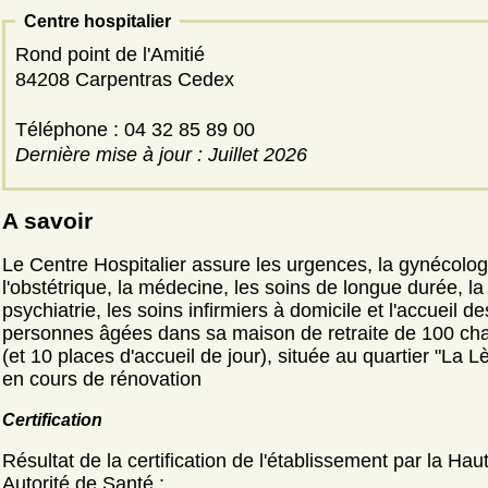
Centre hospitalier
Rond point de l'Amitié
84208 Carpentras Cedex
Téléphone : 04 32 85 89 00
Dernière mise à jour : Juillet 2026
A savoir
Le Centre Hospitalier assure les urgences, la gynécolog
l'obstétrique, la médecine, les soins de longue durée, la
psychiatrie, les soins infirmiers à domicile et l'accueil de
personnes âgées dans sa maison de retraite de 100 c
(et 10 places d'accueil de jour), située au quartier "La L
en cours de rénovation
Certification
Résultat de la certification de l'établissement par la Hau
Autorité de Santé :