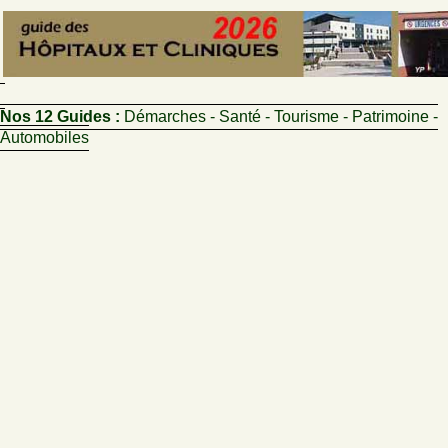
Nos 12 Guides :
Démarches - Santé - Tourisme - Patrimoine -
Automobiles