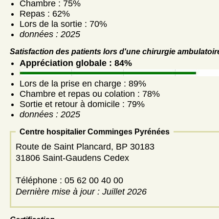
Chambre : 75%
Repas : 62%
Lors de la sortie : 70%
données : 2025
Satisfaction des patients lors d'une chirurgie ambulatoir
Appréciation globale : 84%
Lors de la prise en charge : 89%
Chambre et repas ou colation : 78%
Sortie et retour à domicile : 79%
données : 2025
Centre hospitalier Comminges Pyrénées
Route de Saint Plancard, BP 30183
31806 Saint-Gaudens Cedex
Téléphone : 05 62 00 40 00
Dernière mise à jour : Juillet 2026