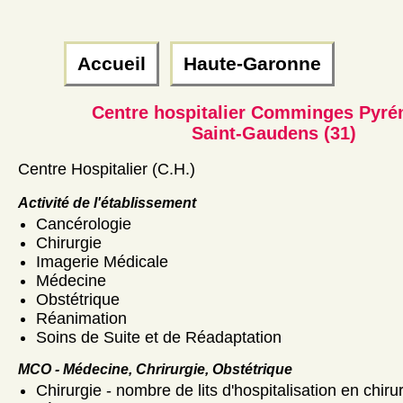
Accueil
Haute-Garonne
Centre hospitalier Comminges Pyré
Saint-Gaudens (31)
Centre Hospitalier (C.H.)
Activité de l'établissement
Cancérologie
Chirurgie
Imagerie Médicale
Médecine
Obstétrique
Réanimation
Soins de Suite et de Réadaptation
MCO - Médecine, Chrirurgie, Obstétrique
Chirurgie - nombre de lits d'hospitalisation en chiru