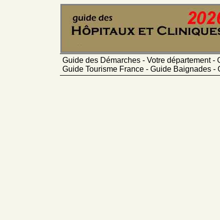
Guide des Démarches - Votre département - 
Guide Tourisme France - Guide Baignades - 