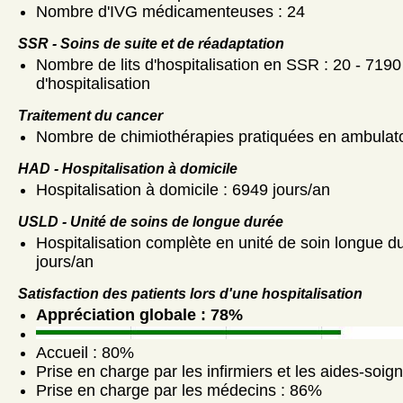
Nombre d'IVG médicamenteuses : 24
SSR - Soins de suite et de réadaptation
Nombre de lits d'hospitalisation en SSR : 20 - 7190
d'hospitalisation
Traitement du cancer
Nombre de chimiothérapies pratiquées en ambulato
HAD - Hospitalisation à domicile
Hospitalisation à domicile : 6949 jours/an
USLD - Unité de soins de longue durée
Hospitalisation complète en unité de soin longue d
jours/an
Satisfaction des patients lors d'une hospitalisation
Appréciation globale : 78%
Accueil : 80%
Prise en charge par les infirmiers et les aides-soig
Prise en charge par les médecins : 86%