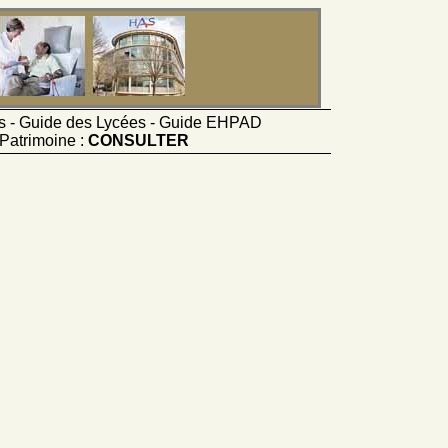
ts - Guide des Lycées - Guide EHPAD
Patrimoine :
CONSULTER