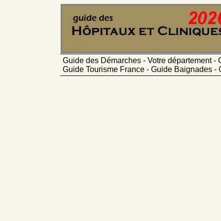
Guide des Démarches - Votre département - 
Guide Tourisme France - Guide Baignades - 