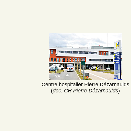
Centre hospitalier Pierre Dézarnaulds
(
doc. CH Pierre Dézarnaulds
)