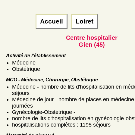
Accueil
Loiret
Centre hospitalier
Gien (45)
Activité de l'établissement
Médecine
Obstétrique
MCO - Médecine, Chrirurgie, Obstétrique
Médecine - nombre de lits d'hospitalisation en méd
séjours
Médecine de jour - nombre de places en médecine d
journées
Gynécologie-Obstétrique -
nombre de lits d'hospitalisation en gynécologie-obst
hospitalisations complètes : 1195 séjours