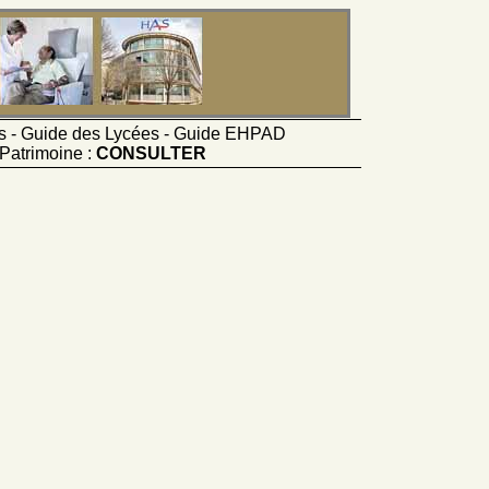
ts - Guide des Lycées - Guide EHPAD
Patrimoine :
CONSULTER