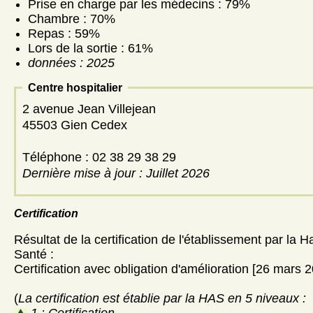
Prise en charge par les médecins : 79%
Chambre : 70%
Repas : 59%
Lors de la sortie : 61%
données : 2025
Centre hospitalier
2 avenue Jean Villejean
45503 Gien Cedex
Téléphone : 02 38 29 38 29
Dernière mise à jour : Juillet 2026
Certification
Résultat de la certification de l'établissement par la H
Santé :
Certification avec obligation d'amélioration [26 mars 
(
La certification est établie par la HAS en 5 niveaux :
1 : Certification