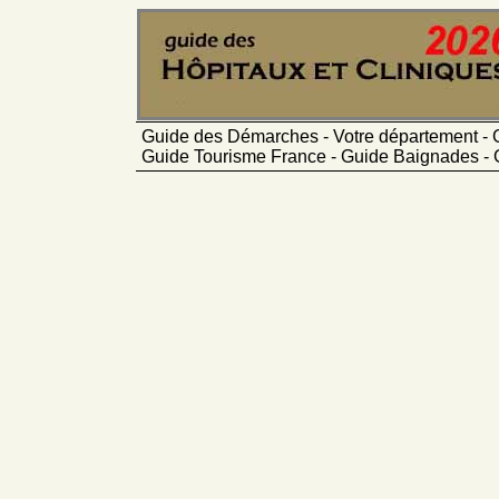
Guide des Démarches - Votre département - 
Guide Tourisme France - Guide Baignades - 