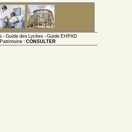
ts - Guide des Lycées - Guide EHPAD
Patrimoine :
CONSULTER