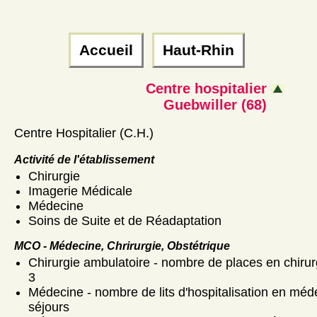
Accueil
Haut-Rhin
Centre hospitalier
Guebwiller (68)
Centre Hospitalier (C.H.)
Activité de l'établissement
Chirurgie
Imagerie Médicale
Médecine
Soins de Suite et de Réadaptation
MCO - Médecine, Chrirurgie, Obstétrique
Chirurgie ambulatoire - nombre de places en chirur
3
Médecine - nombre de lits d'hospitalisation en méd
séjours