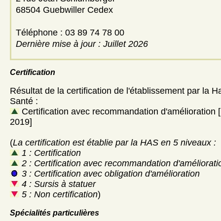
68504 Guebwiller Cedex
Téléphone : 03 89 74 78 00
Dernière mise à jour : Juillet 2026
Certification
Résultat de la certification de l'établissement par la H
Santé :
Certification avec recommandation d'amélioration
2019]
(
La certification est établie par la HAS en 5 niveaux :
1 : Certification
2 : Certification avec recommandation d'améliorati
3 : Certification avec obligation d'amélioration
4 : Sursis à statuer
5 : Non certification
)
Spécialités particulières