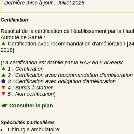
Dernière mise à jour : Juillet 2026
Certification
Résultat de la certification de l'établissement par la Hau
Autorité de Santé :
Certification avec recommandation d'amélioration [24 
2018]
(
La certification est établie par la HAS en 5 niveaux :
1 : Certification
2 : Certification avec recommandation d'amélioration
3 : Certification avec obligation d'amélioration
4 : Sursis à statuer
5 : Non certification
)
Consulter le plan
Spécialités particulières
Chirurgie ambulatoire: