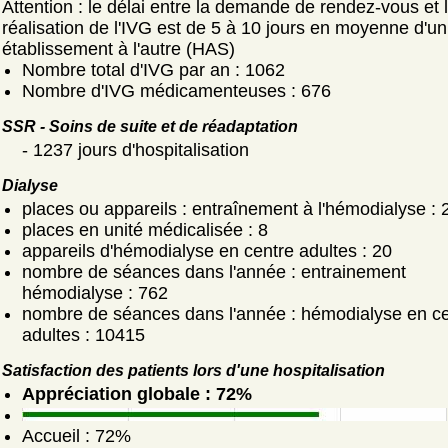
Attention : le délai entre la demande de rendez-vous et 
réalisation de l'IVG est de 5 à 10 jours en moyenne d'un
établissement à l'autre (HAS)
Nombre total d'IVG par an : 1062
Nombre d'IVG médicamenteuses : 676
SSR - Soins de suite et de réadaptation
- 1237 jours d'hospitalisation
Dialyse
places ou appareils : entraînement à l'hémodialyse : 
places en unité médicalisée : 8
appareils d'hémodialyse en centre adultes : 20
nombre de séances dans l'année : entrainement
hémodialyse : 762
nombre de séances dans l'année : hémodialyse en ce
adultes : 10415
Satisfaction des patients lors d'une hospitalisation
Appréciation globale : 72%
Accueil : 72%