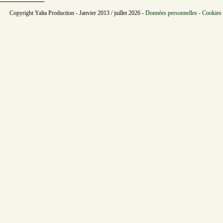
Copyright Yalta Production - Janvier 2013 / juillet 2026 -
Données personnelles - Cookies