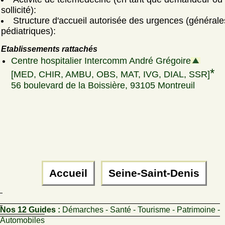
sollicité):
Structure d'accueil autorisée des urgences (générale
pédiatriques):
Etablissements rattachés
Centre hospitalier Intercomm André Grégoire
*
[MED, CHIR, AMBU, OBS, MAT, IVG, DIAL, SSR]
56 boulevard de la Boissière, 93105 Montreuil
Accueil
Seine-Saint-Denis
Nos 12 Guides :
Démarches - Santé - Tourisme - Patrimoine -
Automobiles