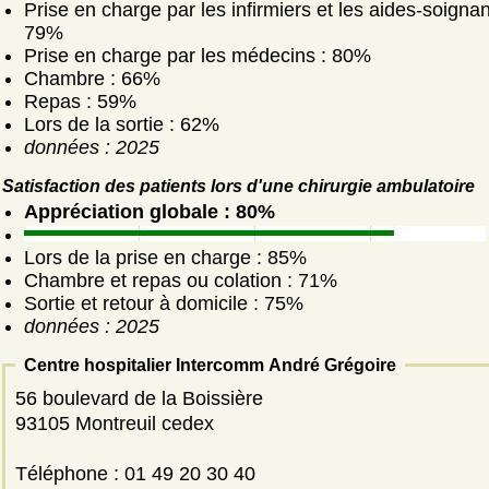
Prise en charge par les infirmiers et les aides-soignan
79%
Prise en charge par les médecins : 80%
Chambre : 66%
Repas : 59%
Lors de la sortie : 62%
données : 2025
Satisfaction des patients lors d'une chirurgie ambulatoire
Appréciation globale : 80%
Lors de la prise en charge : 85%
Chambre et repas ou colation : 71%
Sortie et retour à domicile : 75%
données : 2025
Centre hospitalier Intercomm André Grégoire
56 boulevard de la Boissière
93105 Montreuil cedex
Téléphone : 01 49 20 30 40