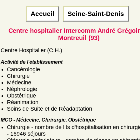
Accueil
Seine-Saint-Denis
Centre hospitalier Intercomm André Grégoi
Montreuil (93)
Centre Hospitalier (C.H.)
Activité de l'établissement
Cancérologie
Chirurgie
Médecine
Néphrologie
Obstétrique
Réanimation
Soins de Suite et de Réadaptation
MCO - Médecine, Chrirurgie, Obstétrique
Chirurgie - nombre de lits d'hospitalisation en chirurgi
- 16946 séjours