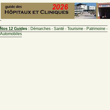
Nos 12 Guides :
Démarches - Santé - Tourisme - Patrimoine -
Automobiles