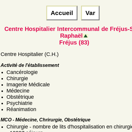
Accueil
Var
Centre Hospitalier Intercommunal de Fréjus-
Raphaël
Fréjus (83)
Centre Hospitalier (C.H.)
Activité de l'établissement
Cancérologie
Chirurgie
Imagerie Médicale
Médecine
Obstétrique
Psychiatrie
Réanimation
MCO - Médecine, Chrirurgie, Obstétrique
Chirurgie - nombre de lits d'hospitalisation en chirurgi