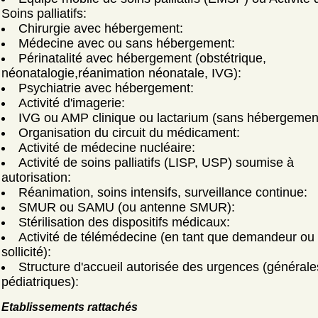
Soins palliatifs:
Chirurgie avec hébergement:
Médecine avec ou sans hébergement:
Périnatalité avec hébergement (obstétrique,
néonatalogie,réanimation néonatale, IVG):
Psychiatrie avec hébergement:
Activité d'imagerie:
IVG ou AMP clinique ou lactarium (sans hébergemen
Organisation du circuit du médicament:
Activité de médecine nucléaire:
Activité de soins palliatifs (LISP, USP) soumise à
autorisation:
Réanimation, soins intensifs, surveillance continue:
SMUR ou SAMU (ou antenne SMUR):
Stérilisation des dispositifs médicaux:
Activité de télémédecine (en tant que demandeur ou
sollicité):
Structure d'accueil autorisée des urgences (générale
pédiatriques):
Etablissements rattachés