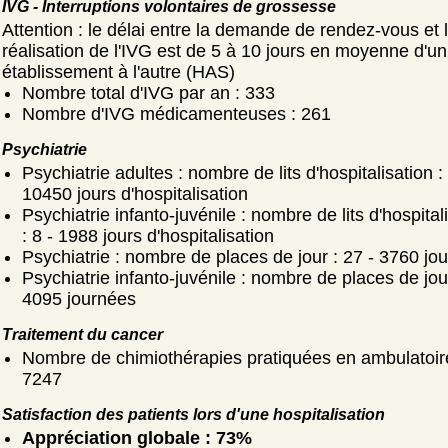
IVG - Interruptions volontaires de grossesse
Attention : le délai entre la demande de rendez-vous et 
réalisation de l'IVG est de 5 à 10 jours en moyenne d'un
établissement à l'autre (HAS)
Nombre total d'IVG par an : 333
Nombre d'IVG médicamenteuses : 261
Psychiatrie
Psychiatrie adultes : nombre de lits d'hospitalisation :
10450 jours d'hospitalisation
Psychiatrie infanto-juvénile : nombre de lits d'hospital
: 8 - 1988 jours d'hospitalisation
Psychiatrie : nombre de places de jour : 27 - 3760 jo
Psychiatrie infanto-juvénile : nombre de places de jour
4095 journées
Traitement du cancer
Nombre de chimiothérapies pratiquées en ambulatoir
7247
Satisfaction des patients lors d'une hospitalisation
Appréciation globale : 73%