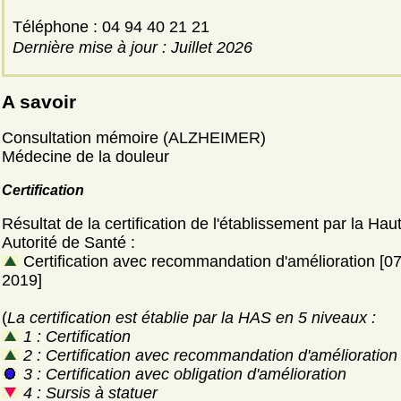
Téléphone : 04 94 40 21 21
Dernière mise à jour : Juillet 2026
A savoir
Consultation mémoire (ALZHEIMER)
Médecine de la douleur
Certification
Résultat de la certification de l'établissement par la Hau
Autorité de Santé :
Certification avec recommandation d'amélioration [0
2019]
(
La certification est établie par la HAS en 5 niveaux :
1 : Certification
2 : Certification avec recommandation d'amélioration
3 : Certification avec obligation d'amélioration
4 : Sursis à statuer