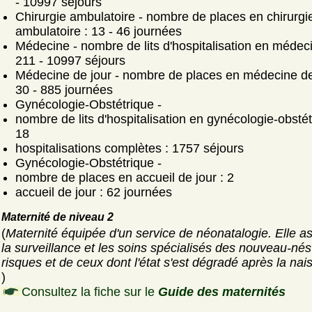
- 10997 séjours
Chirurgie ambulatoire - nombre de places en chirurgi
ambulatoire : 13 - 46 journées
Médecine - nombre de lits d'hospitalisation en médeci
211 - 10997 séjours
Médecine de jour - nombre de places en médecine de 
30 - 885 journées
Gynécologie-Obstétrique -
nombre de lits d'hospitalisation en gynécologie-obstét
18
hospitalisations complètes : 1757 séjours
Gynécologie-Obstétrique -
nombre de places en accueil de jour : 2
accueil de jour : 62 journées
Maternité de niveau 2
(
Maternité équipée d'un service de néonatalogie. Elle a
la surveillance et les soins spécialisés des nouveau-nés
risques et de ceux dont l'état s'est dégradé après la nai
)
Consultez la fiche sur le
Guide des maternités