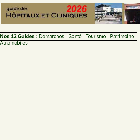
Nos 12 Guides :
Démarches - Santé - Tourisme - Patrimoine -
Automobiles