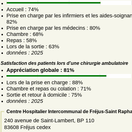
Accueil : 74%
Prise en charge par les infirmiers et les aides-soignan
82%
Prise en charge par les médecins : 80%
Chambre : 68%
Repas : 58%
Lors de la sortie : 63%
données : 2025
Satisfaction des patients lors d'une chirurgie ambulatoire
Appréciation globale : 81%
Lors de la prise en charge : 88%
Chambre et repas ou colation : 71%
Sortie et retour à domicile : 75%
données : 2025
Centre Hospitalier Intercommunal de Fréjus-Saint Rapha
240 avenue de Saint-Lambert, BP 110
83608 Fréjus cedex