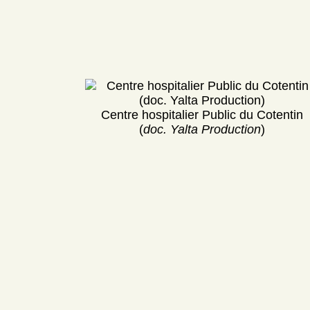
Centre hospitalier Public du Cotentin
(
doc. Yalta Production
)