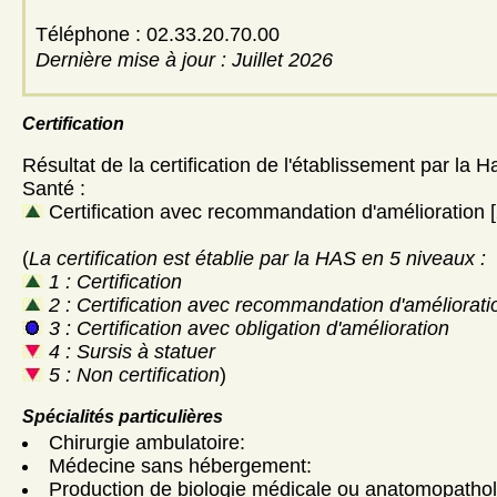
Téléphone : 02.33.20.70.00
Dernière mise à jour : Juillet 2026
Certification
Résultat de la certification de l'établissement par la H
Santé :
Certification avec recommandation d'amélioration 
(
La certification est établie par la HAS en 5 niveaux :
1 : Certification
2 : Certification avec recommandation d'améliorati
3 : Certification avec obligation d'amélioration
4 : Sursis à statuer
5 : Non certification
)
Spécialités particulières
Chirurgie ambulatoire:
Médecine sans hébergement:
Production de biologie médicale ou anatomopathol