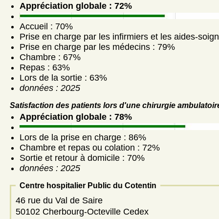
Appréciation globale : 72%
Accueil : 70%
Prise en charge par les infirmiers et les aides-soig
Prise en charge par les médecins : 79%
Chambre : 67%
Repas : 63%
Lors de la sortie : 63%
données : 2025
Satisfaction des patients lors d'une chirurgie ambulatoir
Appréciation globale : 78%
Lors de la prise en charge : 86%
Chambre et repas ou colation : 72%
Sortie et retour à domicile : 70%
données : 2025
Centre hospitalier Public du Cotentin
46 rue du Val de Saire
50102 Cherbourg-Octeville Cedex