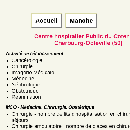
Accueil
Manche
Centre hospitalier Public du Coten
Cherbourg-Octeville (50)
Activité de l'établissement
Cancérologie
Chirurgie
Imagerie Médicale
Médecine
Néphrologie
Obstétrique
Réanimation
MCO - Médecine, Chrirurgie, Obstétrique
Chirurgie - nombre de lits d'hospitalisation en chiru
séjours
Chirurgie ambulatoire - nombre de places en chirur