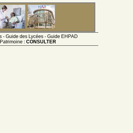
ts - Guide des Lycées - Guide EHPAD
Patrimoine :
CONSULTER