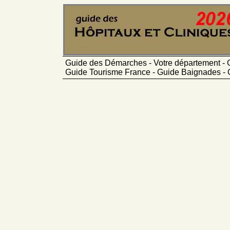
Guide des Démarches - Votre département - 
Guide Tourisme France - Guide Baignades - 