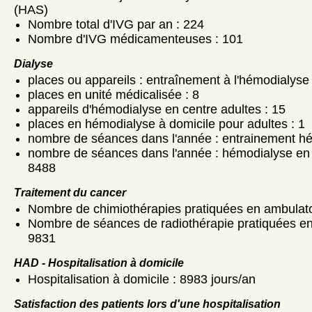
(HAS)
Nombre total d'IVG par an : 224
Nombre d'IVG médicamenteuses : 101
Dialyse
places ou appareils : entraînement à l'hémodialyse 
places en unité médicalisée : 8
appareils d'hémodialyse en centre adultes : 15
places en hémodialyse à domicile pour adultes : 1
nombre de séances dans l'année : entrainement hé
nombre de séances dans l'année : hémodialyse en 
8488
Traitement du cancer
Nombre de chimiothérapies pratiquées en ambulato
Nombre de séances de radiothérapie pratiquées en
9831
HAD - Hospitalisation à domicile
Hospitalisation à domicile : 8983 jours/an
Satisfaction des patients lors d'une hospitalisation