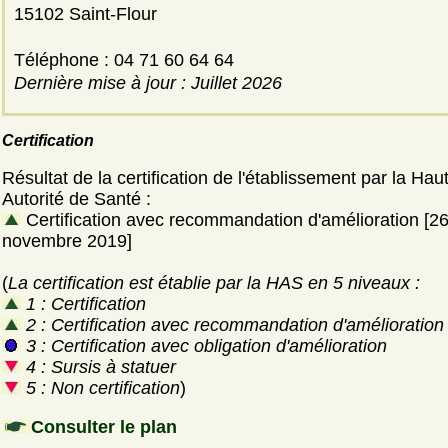
15102 Saint-Flour
Téléphone : 04 71 60 64 64
Dernière mise à jour : Juillet 2026
Certification
Résultat de la certification de l'établissement par la Hau
Autorité de Santé :
Certification avec recommandation d'amélioration [2
novembre 2019]
(
La certification est établie par la HAS en 5 niveaux :
1 : Certification
2 : Certification avec recommandation d'amélioration
3 : Certification avec obligation d'amélioration
4 : Sursis à statuer
5 : Non certification
)
Consulter le plan