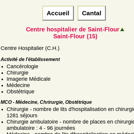
Accueil
Cantal
Centre hospitalier de Saint-Flour
Saint-Flour (15)
Centre Hospitalier (C.H.)
Activité de l'établissement
Cancérologie
Chirurgie
Imagerie Médicale
Médecine
Obstétrique
MCO - Médecine, Chrirurgie, Obstétrique
Chirurgie - nombre de lits d'hospitalisation en chirurgi
1281 séjours
Chirurgie ambulatoire - nombre de places en chirurgi
ambulatoire : 4 - 96 journées