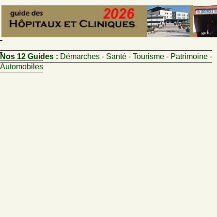
Nos 12 Guides :
Démarches - Santé - Tourisme - Patrimoine -
Automobiles