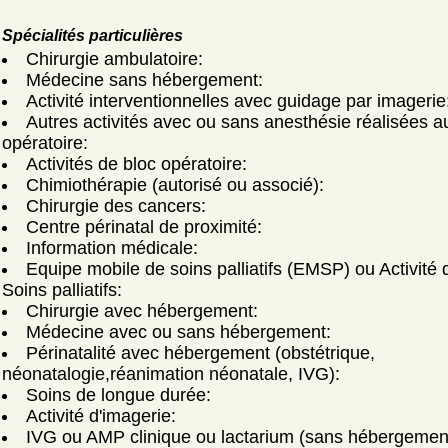
Spécialités particulières
Chirurgie ambulatoire:
Médecine sans hébergement:
Activité interventionnelles avec guidage par imagerie
Autres activités avec ou sans anesthésie réalisées a
opératoire:
Activités de bloc opératoire:
Chimiothérapie (autorisé ou associé):
Chirurgie des cancers:
Centre périnatal de proximité:
Information médicale:
Equipe mobile de soins palliatifs (EMSP) ou Activité 
Soins palliatifs:
Chirurgie avec hébergement:
Médecine avec ou sans hébergement:
Périnatalité avec hébergement (obstétrique,
néonatalogie,réanimation néonatale, IVG):
Soins de longue durée:
Activité d'imagerie:
IVG ou AMP clinique ou lactarium (sans hébergemen