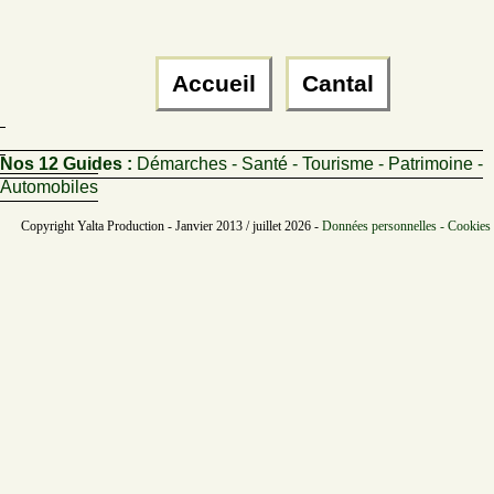
Accueil
Cantal
Nos 12 Guides :
Démarches - Santé - Tourisme - Patrimoine -
Automobiles
Copyright Yalta Production - Janvier 2013 / juillet 2026 -
Données personnelles - Cookies