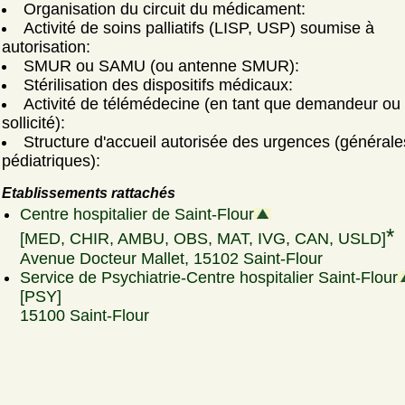
Organisation du circuit du médicament:
Activité de soins palliatifs (LISP, USP) soumise à
autorisation:
SMUR ou SAMU (ou antenne SMUR):
Stérilisation des dispositifs médicaux:
Activité de télémédecine (en tant que demandeur ou
sollicité):
Structure d'accueil autorisée des urgences (générale
pédiatriques):
Etablissements rattachés
Centre hospitalier de Saint-Flour
*
[MED, CHIR, AMBU, OBS, MAT, IVG, CAN, USLD]
Avenue Docteur Mallet, 15102 Saint-Flour
Service de Psychiatrie-Centre hospitalier Saint-Flour
[PSY]
15100 Saint-Flour