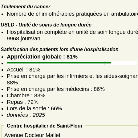
Traitement du cancer
Nombre de chimiothérapies pratiquées en ambulatoir
USLD - Unité de soins de longue durée
Hospitalisation complète en unité de soin longue duré
9968 jours/an
Satisfaction des patients lors d'une hospitalisation
Appréciation globale : 81%
Accueil : 81%
Prise en charge par les infirmiers et les aides-soignan
88%
Prise en charge par les médecins : 86%
Chambre : 83%
Repas : 72%
Lors de la sortie : 66%
données : 2025
Centre hospitalier de Saint-Flour
Avenue Docteur Mallet