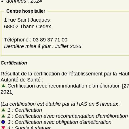
données : 2024
Centre hospitalier
1 rue Saint Jacques
68802 Thann Cedex
Téléphone : 03 89 37 71 00
Dernière mise à jour : Juillet 2026
Certification
Résultat de la certification de l'établissement par la Hau
Autorité de Santé :
Certification avec recommandation d'amélioration [27 
2021]
(
La certification est établie par la HAS en 5 niveaux :
1 : Certification
2 : Certification avec recommandation d'amélioration
3 : Certification avec obligation d'amélioration
4 : Sursis à statuer