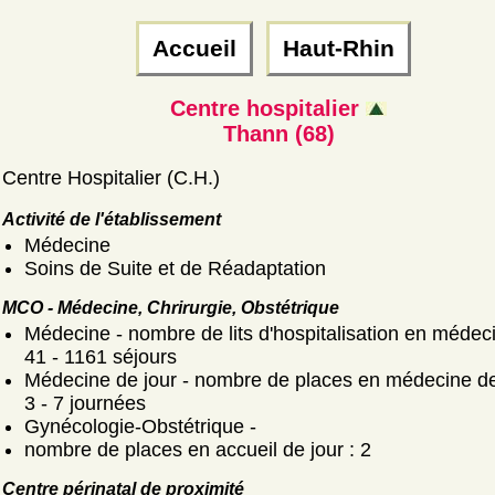
Accueil
Haut-Rhin
Centre hospitalier
Thann (68)
Centre Hospitalier (C.H.)
Activité de l'établissement
Médecine
Soins de Suite et de Réadaptation
MCO - Médecine, Chrirurgie, Obstétrique
Médecine - nombre de lits d'hospitalisation en médeci
41 - 1161 séjours
Médecine de jour - nombre de places en médecine de 
3 - 7 journées
Gynécologie-Obstétrique -
nombre de places en accueil de jour : 2
Centre périnatal de proximité