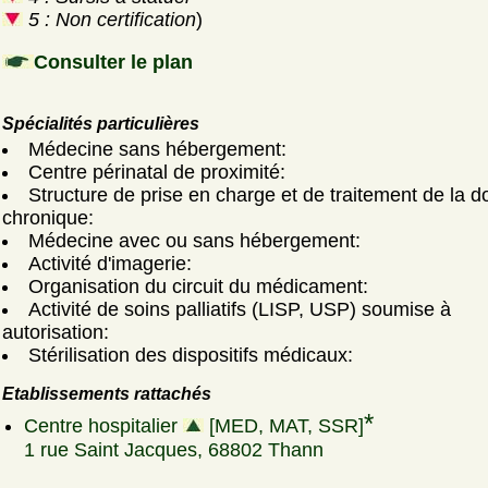
5 : Non certification
)
Consulter le plan
Spécialités particulières
Médecine sans hébergement:
Centre périnatal de proximité:
Structure de prise en charge et de traitement de la d
chronique:
Médecine avec ou sans hébergement:
Activité d'imagerie:
Organisation du circuit du médicament:
Activité de soins palliatifs (LISP, USP) soumise à
autorisation:
Stérilisation des dispositifs médicaux:
Etablissements rattachés
*
Centre hospitalier
[MED, MAT, SSR]
1 rue Saint Jacques, 68802 Thann