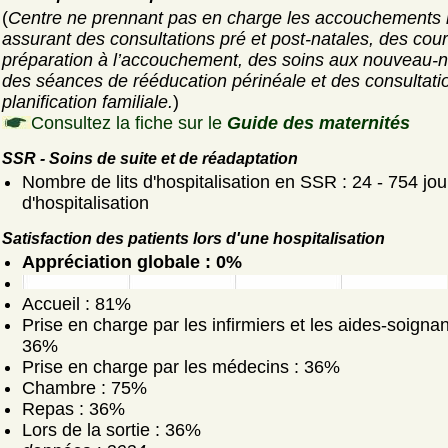
(
Centre ne prennant pas en charge les accouchements
assurant des consultations pré et post-natales, des cou
préparation à l’accouchement, des soins aux nouveau-n
des séances de rééducation périnéale et des consultati
planification familiale.
)
Consultez la fiche sur le
Guide des maternités
SSR - Soins de suite et de réadaptation
Nombre de lits d'hospitalisation en SSR : 24 - 754 jou
d'hospitalisation
Satisfaction des patients lors d'une hospitalisation
Appréciation globale : 0%
Accueil : 81%
Prise en charge par les infirmiers et les aides-soignan
36%
Prise en charge par les médecins : 36%
Chambre : 75%
Repas : 36%
Lors de la sortie : 36%