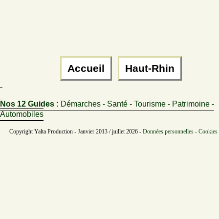
Accueil
Haut-Rhin
Nos 12 Guides :
Démarches - Santé - Tourisme - Patrimoine -
Automobiles
Copyright Yalta Production - Janvier 2013 / juillet 2026 -
Données personnelles - Cookies