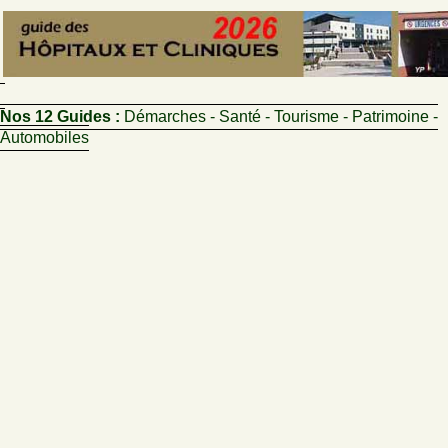
Nos 12 Guides :
Démarches - Santé - Tourisme - Patrimoine -
Automobiles