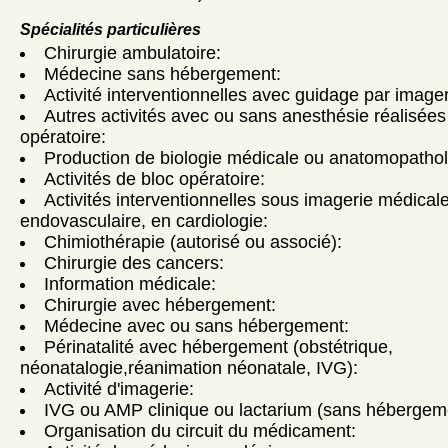
Spécialités particulières
Chirurgie ambulatoire:
Médecine sans hébergement:
Activité interventionnelles avec guidage par imager
Autres activités avec ou sans anesthésie réalisées
opératoire:
Production de biologie médicale ou anatomopathol
Activités de bloc opératoire:
Activités interventionnelles sous imagerie médicale
endovasculaire, en cardiologie:
Chimiothérapie (autorisé ou associé):
Chirurgie des cancers:
Information médicale:
Chirurgie avec hébergement:
Médecine avec ou sans hébergement:
Périnatalité avec hébergement (obstétrique,
néonatalogie,réanimation néonatale, IVG):
Activité d'imagerie:
IVG ou AMP clinique ou lactarium (sans hébergem
Organisation du circuit du médicament: