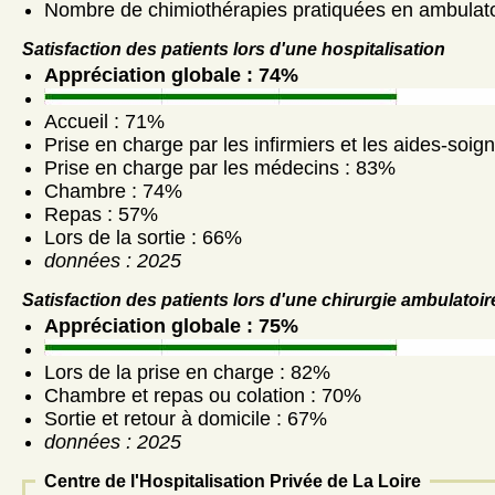
Nombre de chimiothérapies pratiquées en ambulato
Satisfaction des patients lors d'une hospitalisation
Appréciation globale : 74%
Accueil : 71%
Prise en charge par les infirmiers et les aides-soig
Prise en charge par les médecins : 83%
Chambre : 74%
Repas : 57%
Lors de la sortie : 66%
données : 2025
Satisfaction des patients lors d'une chirurgie ambulatoir
Appréciation globale : 75%
Lors de la prise en charge : 82%
Chambre et repas ou colation : 70%
Sortie et retour à domicile : 67%
données : 2025
Centre de l'Hospitalisation Privée de La Loire