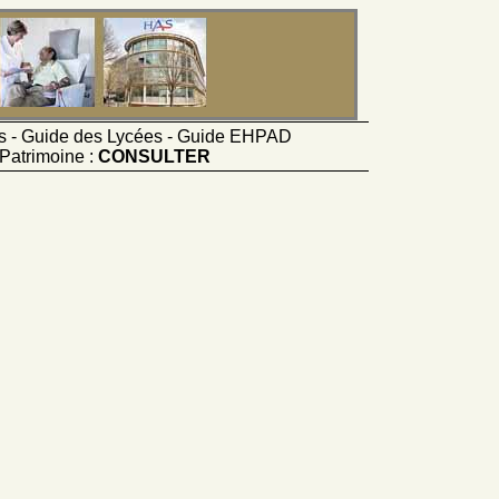
ts - Guide des Lycées - Guide EHPAD
Patrimoine :
CONSULTER