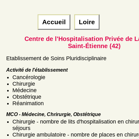
Accueil
Loire
Centre de l'Hospitalisation Privée de L
Saint-Étienne (42)
Etablissement de Soins Pluridisciplinaire
Activité de l'établissement
Cancérologie
Chirurgie
Médecine
Obstétrique
Réanimation
MCO - Médecine, Chrirurgie, Obstétrique
Chirurgie - nombre de lits d'hospitalisation en chiru
séjours
Chirurgie ambulatoire - nombre de places en chirur