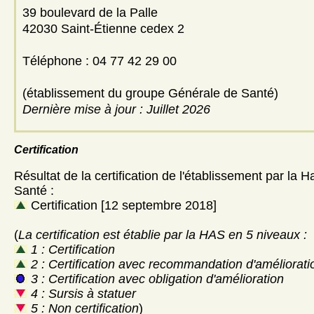
39 boulevard de la Palle
42030 Saint-Étienne cedex 2
Téléphone : 04 77 42 29 00
(établissement du groupe Générale de Santé)
Dernière mise à jour : Juillet 2026
Certification
Résultat de la certification de l'établissement par la H
Santé :
Certification [12 septembre 2018]
(
La certification est établie par la HAS en 5 niveaux :
1 : Certification
2 : Certification avec recommandation d'améliorati
3 : Certification avec obligation d'amélioration
4 : Sursis à statuer
5 : Non certification
)