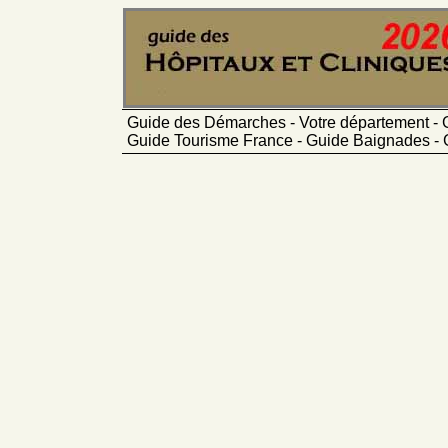
Guide des Démarches - Votre département - 
Guide Tourisme France - Guide Baignades - 