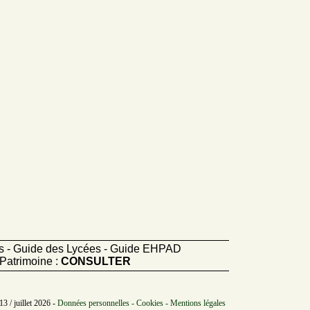
ts - Guide des Lycées - Guide EHPAD
Patrimoine :
CONSULTER
3 / juillet 2026 -
Données personnelles - Cookies - Mentions légales