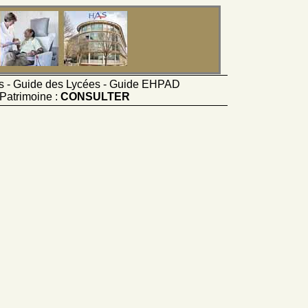
ts - Guide des Lycées - Guide EHPAD
Patrimoine :
CONSULTER