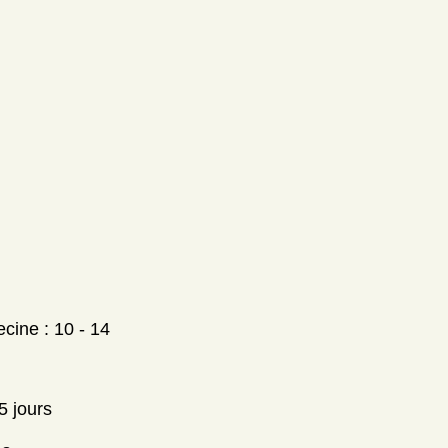
cine : 10 - 14
5 jours