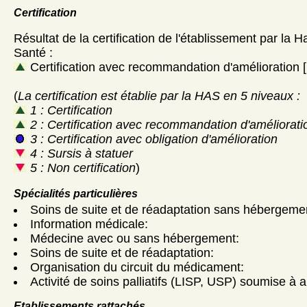
Certification
Résultat de la certification de l'établissement par la H
Santé :
Certification avec recommandation d'amélioration [
(
La certification est établie par la HAS en 5 niveaux :
1 : Certification
2 : Certification avec recommandation d'améliorati
3 : Certification avec obligation d'amélioration
4 : Sursis à statuer
5 : Non certification
)
Spécialités particulières
Soins de suite et de réadaptation sans hébergeme
Information médicale:
Médecine avec ou sans hébergement:
Soins de suite et de réadaptation:
Organisation du circuit du médicament:
Activité de soins palliatifs (LISP, USP) soumise à a
Etablissements rattachés