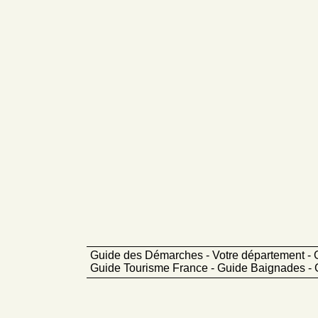
Guide des Démarches - Votre département - 
Guide Tourisme France - Guide Baignades - 