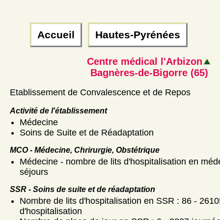
Accueil
Hautes-Pyrénées
Centre médical l'Arbizon
Bagnères-de-Bigorre (65)
Etablissement de Convalescence et de Repos
Activité de l'établissement
Médecine
Soins de Suite et de Réadaptation
MCO - Médecine, Chrirurgie, Obstétrique
Médecine - nombre de lits d'hospitalisation en méde
séjours
SSR - Soins de suite et de réadaptation
Nombre de lits d'hospitalisation en SSR : 86 - 2610
d'hospitalisation