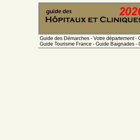
Guide des Démarches - Votre département - 
Guide Tourisme France - Guide Baignades - 