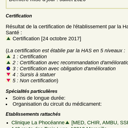
Certification
Résultat de la certification de l'établissement par la H
Santé :
Certification [24 octobre 2017]
(
La certification est établie par la HAS en 5 niveaux :
1 : Certification
2 : Certification avec recommandation d'améliorati
3 : Certification avec obligation d'amélioration
4 : Sursis à statuer
5 : Non certification
)
Spécialités particulières
Soins de longue durée:
Organisation du circuit du médicament:
Etablissements rattachés
Clinique La Phocéanne
[MED, CHIR, AMBU, SS