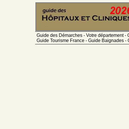
Guide des Démarches - Votre département - 
Guide Tourisme France - Guide Baignades - 