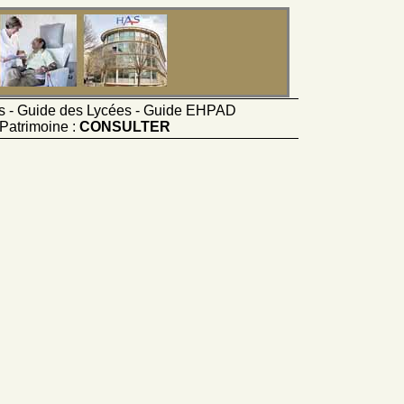
ts - Guide des Lycées - Guide EHPAD
Patrimoine :
CONSULTER