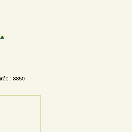
urée : 8850