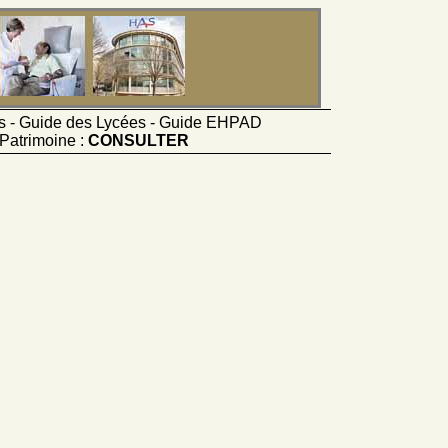
ts - Guide des Lycées - Guide EHPAD
Patrimoine :
CONSULTER