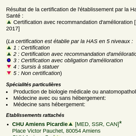
Résultat de la certification de l'établissement par la H
Santé :
Certification avec recommandation d'amélioration
2017]
(
La certification est établie par la HAS en 5 niveaux :
1 : Certification
2 : Certification avec recommandation d'améliorati
3 : Certification avec obligation d'amélioration
4 : Sursis à statuer
5 : Non certification
)
Spécialités particulières
Production de biologie médicale ou anatomopathol
Médecine avec ou sans hébergement:
Médecine sans hébergement:
Etablissements rattachés
*
CHU Amiens Picardie
[MED, SSR, CAN]
Place Victor Pauchet, 80054 Amiens