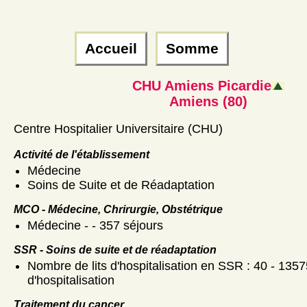
Accueil
Somme
CHU Amiens Picardie
Amiens (80)
Centre Hospitalier Universitaire (CHU)
Activité de l'établissement
Médecine
Soins de Suite et de Réadaptation
MCO - Médecine, Chrirurgie, Obstétrique
Médecine - - 357 séjours
SSR - Soins de suite et de réadaptation
Nombre de lits d'hospitalisation en SSR : 40 - 1357
d'hospitalisation
Traitement du cancer