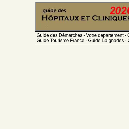
Guide des Démarches - Votre département - 
Guide Tourisme France - Guide Baignades - 