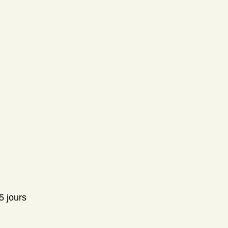
5 jours