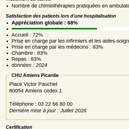
Nombre de chimiothérapies pratiquées en ambulato
Satisfaction des patients lors d'une hospitalisation
Appréciation globale : 68%
Accueil : 72%
Prise en charge par les infirmiers et les aides-soig
Prise en charge par les médecins : 83%
Chambre : 83%
Repas : 83%
données : 2024
CHU Amiens Picardie
Place Victor Pauchet
80054 Amiens cedex 1
Téléphone : 03 22 66 80 00
Dernière mise à jour : Juillet 2026
Certification