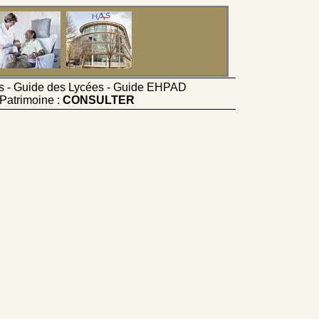
ts - Guide des Lycées - Guide EHPAD
Patrimoine :
CONSULTER