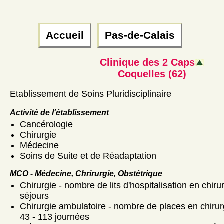
Accueil
Pas-de-Calais
Clinique des 2 Caps
Coquelles (62)
Etablissement de Soins Pluridisciplinaire
Activité de l'établissement
Cancérologie
Chirurgie
Médecine
Soins de Suite et de Réadaptation
MCO - Médecine, Chrirurgie, Obstétrique
Chirurgie - nombre de lits d'hospitalisation en chiru
séjours
Chirurgie ambulatoire - nombre de places en chirur
43 - 113 journées