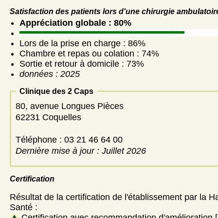
Satisfaction des patients lors d'une chirurgie ambulatoir
Appréciation globale : 80%
Lors de la prise en charge : 86%
Chambre et repas ou colation : 74%
Sortie et retour à domicile : 73%
données : 2025
Clinique des 2 Caps
80, avenue Longues Pièces
62231 Coquelles
Téléphone : 03 21 46 64 00
Dernière mise à jour : Juillet 2026
Certification
Résultat de la certification de l'établissement par la H
Santé :
Certification avec recommandation d'amélioration