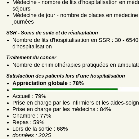
Médecine - nombre de lits d'hospitalisation en méd
séjours
Médecine de jour - nombre de places en médecine d
journées
SSR - Soins de suite et de réadaptation
Nombre de lits d'hospitalisation en SSR : 30 - 6540
d'hospitalisation
Traitement du cancer
Nombre de chimiothérapies pratiquées en ambulato
Satisfaction des patients lors d'une hospitalisation
Appréciation globale : 78%
Accueil : 79%
Prise en charge par les infirmiers et les aides-soig
Prise en charge par les médecins : 84%
Chambre : 77%
Repas : 59%
Lors de la sortie : 68%
données : 2025