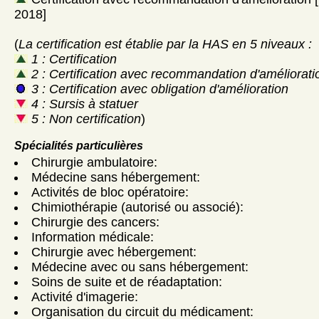
2018]
(
La certification est établie par la HAS en 5 niveaux :
1 : Certification
2 : Certification avec recommandation d'améliorati
3 : Certification avec obligation d'amélioration
4 : Sursis à statuer
5 : Non certification
)
Spécialités particulières
Chirurgie ambulatoire:
Médecine sans hébergement:
Activités de bloc opératoire:
Chimiothérapie (autorisé ou associé):
Chirurgie des cancers:
Information médicale:
Chirurgie avec hébergement:
Médecine avec ou sans hébergement:
Soins de suite et de réadaptation:
Activité d'imagerie:
Organisation du circuit du médicament: