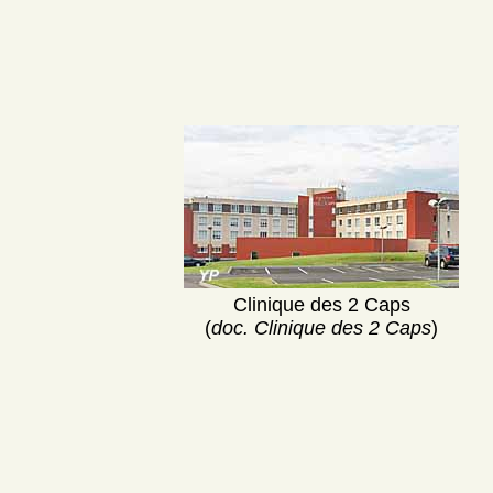
Clinique des 2 Caps
(
doc. Clinique des 2 Caps
)