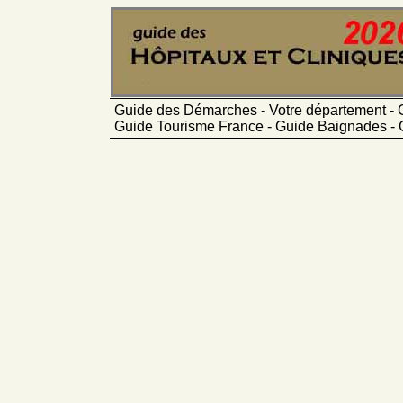
Guide des Démarches - Votre département - 
Guide Tourisme France - Guide Baignades - 