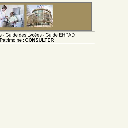
ts - Guide des Lycées - Guide EHPAD
Patrimoine :
CONSULTER