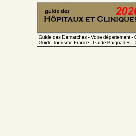
Guide des Démarches - Votre département - 
Guide Tourisme France - Guide Baignades - 