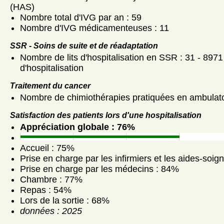
(HAS)
Nombre total d'IVG par an : 59
Nombre d'IVG médicamenteuses : 11
SSR - Soins de suite et de réadaptation
Nombre de lits d'hospitalisation en SSR : 31 - 8971
d'hospitalisation
Traitement du cancer
Nombre de chimiothérapies pratiquées en ambulato
Satisfaction des patients lors d'une hospitalisation
Appréciation globale : 76%
Accueil : 75%
Prise en charge par les infirmiers et les aides-soig
Prise en charge par les médecins : 84%
Chambre : 77%
Repas : 54%
Lors de la sortie : 68%
données : 2025