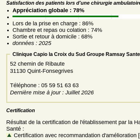
Satisfaction des patients lors d'une chirurgie ambulatoir
Appréciation globale : 78%
Lors de la prise en charge : 86%
Chambre et repas ou colation : 74%
Sortie et retour à domicile : 68%
données : 2025
Clinique Capio la Croix du Sud Groupe Ramsay Sante
52 chemin de Ribaute
31130 Quint-Fonsegrives
Téléphone : 05 59 51 63 63
Dernière mise à jour : Juillet 2026
Certification
Résultat de la certification de l'établissement par la H
Santé :
Certification avec recommandation d'amélioration [0