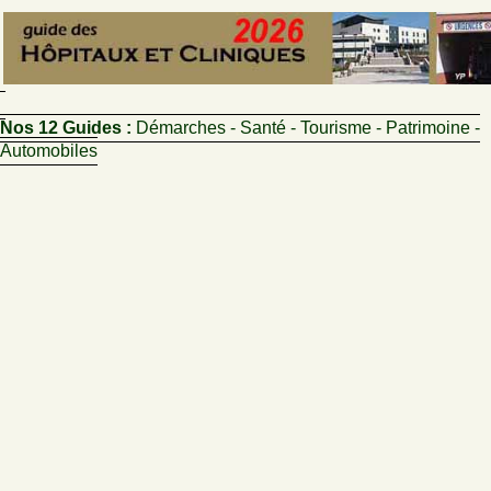
Nos 12 Guides :
Démarches - Santé - Tourisme - Patrimoine -
Automobiles