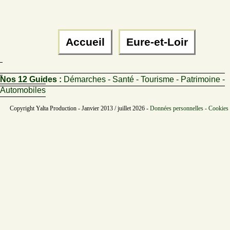
Accueil
Eure-et-Loir
Nos 12 Guides :
Démarches - Santé - Tourisme - Patrimoine -
Automobiles
Copyright Yalta Production - Janvier 2013 / juillet 2026 -
Données personnelles - Cookies