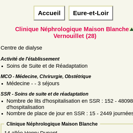
Accueil
Eure-et-Loir
Clinique Néphrologique Maison Blanche
Vernouillet (28)
Centre de dialyse
Activité de l'établissement
Soins de Suite et de Réadaptation
MCO - Médecine, Chrirurgie, Obstétrique
Médecine - - 3 séjours
SSR - Soins de suite et de réadaptation
Nombre de lits d'hospitalisation en SSR : 152 - 48098
d'hospitalisation
Nombre de place de jour en SSR : 15 - 2449 journée
Clinique Néphrologique Maison Blanche