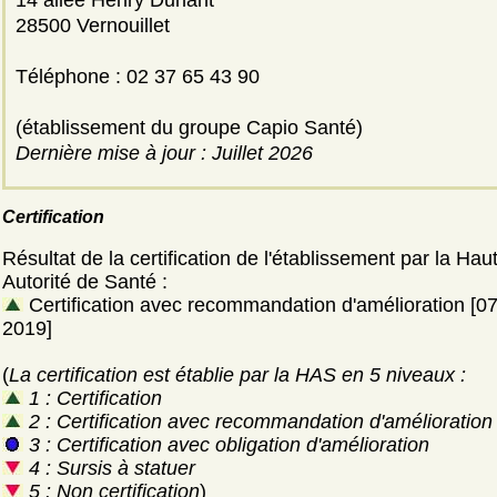
14 allée Henry Dunant
28500 Vernouillet
Téléphone : 02 37 65 43 90
(établissement du groupe Capio Santé)
Dernière mise à jour : Juillet 2026
Certification
Résultat de la certification de l'établissement par la Hau
Autorité de Santé :
Certification avec recommandation d'amélioration [0
2019]
(
La certification est établie par la HAS en 5 niveaux :
1 : Certification
2 : Certification avec recommandation d'amélioration
3 : Certification avec obligation d'amélioration
4 : Sursis à statuer
5 : Non certification
)