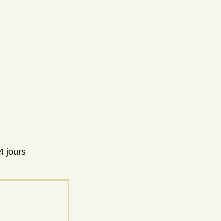
4 jours