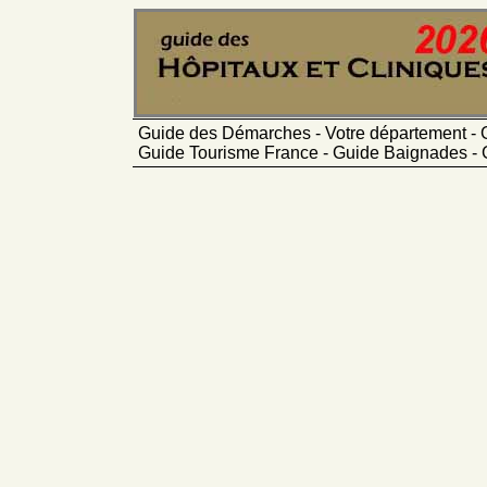
Guide des Démarches - Votre département - 
Guide Tourisme France - Guide Baignades - 