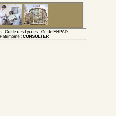
ts - Guide des Lycées - Guide EHPAD
Patrimoine :
CONSULTER