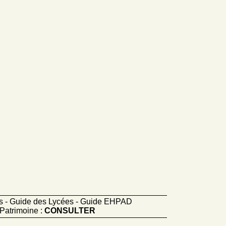
ts - Guide des Lycées - Guide EHPAD
Patrimoine :
CONSULTER