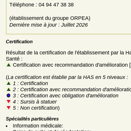
Téléphone : 04 94 47 38 38
(établissement du groupe ORPEA)
Dernière mise à jour : Juillet 2026
Certification
Résultat de la certification de l'établissement par la H
Santé :
Certification avec recommandation d'amélioration [
(
La certification est établie par la HAS en 5 niveaux :
1 : Certification
2 : Certification avec recommandation d'améliorati
3 : Certification avec obligation d'amélioration
4 : Sursis à statuer
5 : Non certification
)
Spécialités particulières
Information médicale: