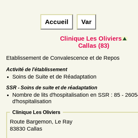
Accueil
Var
Clinique Les Oliviers
Callas (83)
Etablissement de Convalescence et de Repos
Activité de l'établissement
Soins de Suite et de Réadaptation
SSR - Soins de suite et de réadaptation
Nombre de lits d'hospitalisation en SSR : 85 - 2605
d'hospitalisation
Clinique Les Oliviers
Route Bargemon, Le Ray
83830 Callas