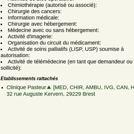
Chimiothérapie (autorisé ou associé):
Chirurgie des cancers:
Information médicale:
Chirurgie avec hébergement:
Médecine avec ou sans hébergement:
Activité d'imagerie:
Organisation du circuit du médicament:
Activité de soins palliatifs (LISP, USP) soumise à
autorisation:
Activité de télémédecine (en tant que demandeur ou
sollicité):
Etablissements rattachés
Clinique Pasteur
[MED, CHIR, AMBU, IVG, CAN, 
32 rue Auguste Kervern, 29229 Brest