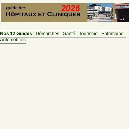
Nos 12 Guides :
Démarches - Santé - Tourisme - Patrimoine -
Automobiles