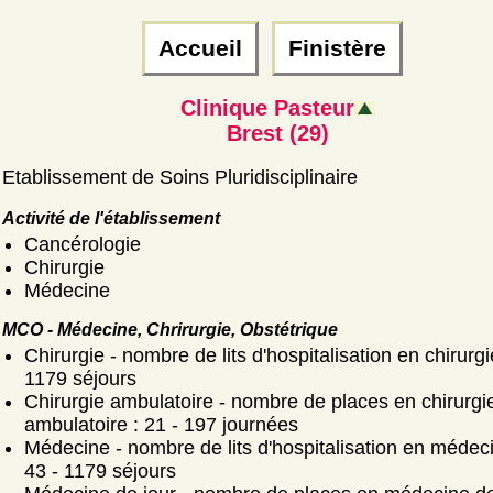
Accueil
Finistère
Clinique Pasteur
Brest (29)
Etablissement de Soins Pluridisciplinaire
Activité de l'établissement
Cancérologie
Chirurgie
Médecine
MCO - Médecine, Chrirurgie, Obstétrique
Chirurgie - nombre de lits d'hospitalisation en chirurgi
1179 séjours
Chirurgie ambulatoire - nombre de places en chirurgi
ambulatoire : 21 - 197 journées
Médecine - nombre de lits d'hospitalisation en médeci
43 - 1179 séjours