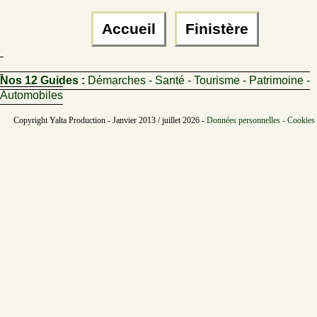
Accueil
Finistère
Nos 12 Guides :
Démarches - Santé - Tourisme - Patrimoine -
Automobiles
Copyright Yalta Production - Janvier 2013 / juillet 2026 -
Données personnelles - Cookies