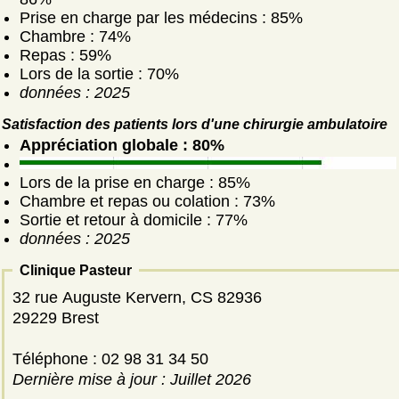
Prise en charge par les médecins : 85%
Chambre : 74%
Repas : 59%
Lors de la sortie : 70%
données : 2025
Satisfaction des patients lors d'une chirurgie ambulatoire
Appréciation globale : 80%
Lors de la prise en charge : 85%
Chambre et repas ou colation : 73%
Sortie et retour à domicile : 77%
données : 2025
Clinique Pasteur
32 rue Auguste Kervern, CS 82936
29229 Brest
Téléphone : 02 98 31 34 50
Dernière mise à jour : Juillet 2026