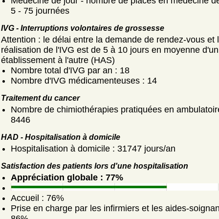
Médecine de jour - nombre de places en médecine de 
5 - 75 journées
IVG - Interruptions volontaires de grossesse
Attention : le délai entre la demande de rendez-vous et 
réalisation de l'IVG est de 5 à 10 jours en moyenne d'un
établissement à l'autre (HAS)
Nombre total d'IVG par an : 18
Nombre d'IVG médicamenteuses : 14
Traitement du cancer
Nombre de chimiothérapies pratiquées en ambulatoir
8446
HAD - Hospitalisation à domicile
Hospitalisation à domicile : 31747 jours/an
Satisfaction des patients lors d'une hospitalisation
Appréciation globale : 77%
Accueil : 76%
Prise en charge par les infirmiers et les aides-soignan
86%