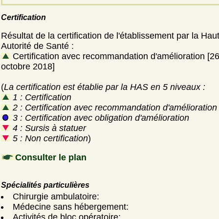
Certification
Résultat de la certification de l'établissement par la Hau
Autorité de Santé :
Certification avec recommandation d'amélioration [2
octobre 2018]
(
La certification est établie par la HAS en 5 niveaux :
1 : Certification
2 : Certification avec recommandation d'amélioration
3 : Certification avec obligation d'amélioration
4 : Sursis à statuer
5 : Non certification
)
Consulter le plan
Spécialités particulières
Chirurgie ambulatoire:
Médecine sans hébergement:
Activités de bloc opératoire: