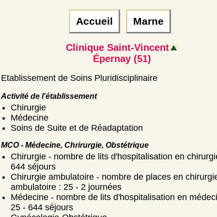
Accueil
Marne
Clinique Saint-Vincent
Épernay (51)
Etablissement de Soins Pluridisciplinaire
Activité de l'établissement
Chirurgie
Médecine
Soins de Suite et de Réadaptation
MCO - Médecine, Chrirurgie, Obstétrique
Chirurgie - nombre de lits d'hospitalisation en chirurgi
644 séjours
Chirurgie ambulatoire - nombre de places en chirurgi
ambulatoire : 25 - 2 journées
Médecine - nombre de lits d'hospitalisation en médeci
25 - 644 séjours