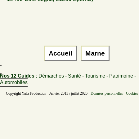
Accueil
Marne
Nos 12 Guides :
Démarches - Santé - Tourisme - Patrimoine -
Automobiles
Copyright Yalta Production - Janvier 2013 / juillet 2026 -
Données personnelles - Cookies