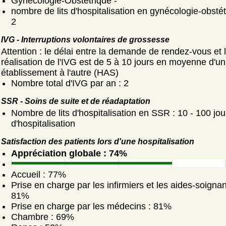
Gynécologie-Obstétrique -
nombre de lits d'hospitalisation en gynécologie-obstét
2
IVG - Interruptions volontaires de grossesse
Attention : le délai entre la demande de rendez-vous et 
réalisation de l'IVG est de 5 à 10 jours en moyenne d'un
établissement à l'autre (HAS)
Nombre total d'IVG par an : 2
SSR - Soins de suite et de réadaptation
Nombre de lits d'hospitalisation en SSR : 10 - 100 jou
d'hospitalisation
Satisfaction des patients lors d'une hospitalisation
Appréciation globale : 74%
Accueil : 77%
Prise en charge par les infirmiers et les aides-soignan
81%
Prise en charge par les médecins : 81%
Chambre : 69%