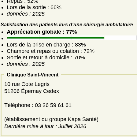
Repas : 52%
Lors de la sortie : 66%
données : 2025
Satisfaction des patients lors d'une chirurgie ambulatoire
Appréciation globale : 77%
Lors de la prise en charge : 83%
Chambre et repas ou colation : 72%
Sortie et retour à domicile : 70%
données : 2025
Clinique Saint-Vincent
10 rue Cote Legris
51206 Épernay Cedex
Téléphone : 03 26 59 61 61
(établissement du groupe Kapa Santé)
Dernière mise à jour : Juillet 2026