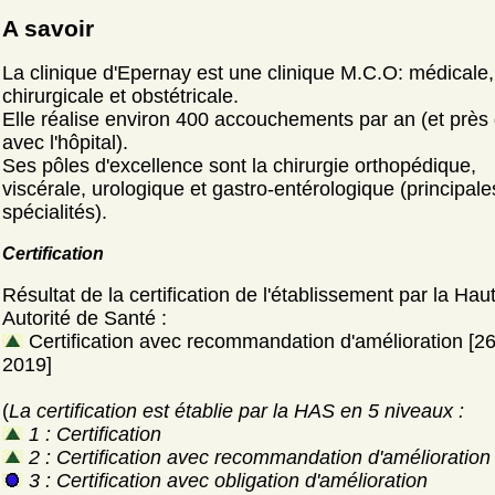
A savoir
La clinique d'Epernay est une clinique M.C.O: médicale,
chirurgicale et obstétricale.
Elle réalise environ 400 accouchements par an (et près
avec l'hôpital).
Ses pôles d'excellence sont la chirurgie orthopédique,
viscérale, urologique et gastro-entérologique (principale
spécialités).
Certification
Résultat de la certification de l'établissement par la Hau
Autorité de Santé :
Certification avec recommandation d'amélioration [2
2019]
(
La certification est établie par la HAS en 5 niveaux :
1 : Certification
2 : Certification avec recommandation d'amélioration
3 : Certification avec obligation d'amélioration