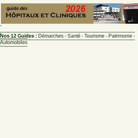
Nos 12 Guides :
Démarches - Santé - Tourisme - Patrimoine -
Automobiles