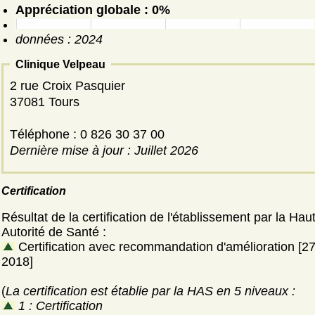
Appréciation globale : 0%
données : 2024
Clinique Velpeau
2 rue Croix Pasquier
37081 Tours
Téléphone : 0 826 30 37 00
Dernière mise à jour : Juillet 2026
Certification
Résultat de la certification de l'établissement par la Hau
Autorité de Santé :
Certification avec recommandation d'amélioration [2
2018]
(
La certification est établie par la HAS en 5 niveaux :
1 : Certification