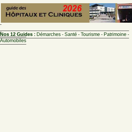
Nos 12 Guides :
Démarches - Santé - Tourisme - Patrimoine -
Automobiles