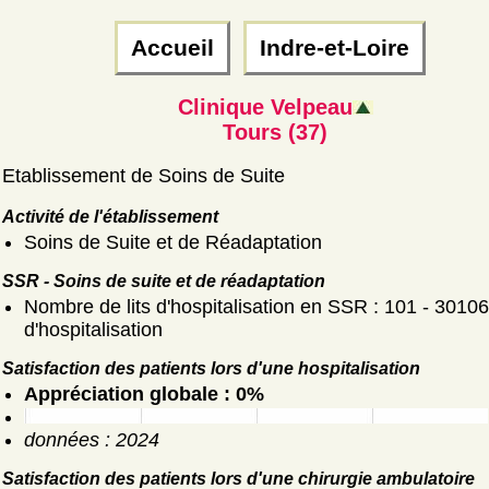
Accueil
Indre-et-Loire
Clinique Velpeau
Tours (37)
Etablissement de Soins de Suite
Activité de l'établissement
Soins de Suite et de Réadaptation
SSR - Soins de suite et de réadaptation
Nombre de lits d'hospitalisation en SSR : 101 - 30106
d'hospitalisation
Satisfaction des patients lors d'une hospitalisation
Appréciation globale : 0%
données : 2024
Satisfaction des patients lors d'une chirurgie ambulatoire