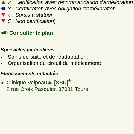
2 : Certification avec recommandation d'amélioration
3 : Certification avec obligation d'amélioration
4 : Sursis à statuer
5 : Non certification
)
Consulter le plan
Spécialités particulières
Soins de suite et de réadaptation:
Organisation du circuit du médicament:
Etablissements rattachés
*
Clinique Velpeau
[SSR]
2 rue Croix Pasquier, 37081 Tours