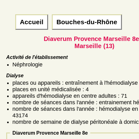
Accueil
Bouches-du-Rhône
Diaverum Provence Marseille 8e
Marseille (13)
Activité de l'établissement
Néphrologie
Dialyse
places ou appareils : entraînement à l'hémodialyse 
places en unité médicalisée : 4
appareils d'hémodialyse en centre adultes : 71
nombre de séances dans l'année : entrainement hé
nombre de séances dans l'année : hémodialyse en 
43174
nombre de semaine de dialyse péritonéale à domici
Diaverum Provence Marseille 8e