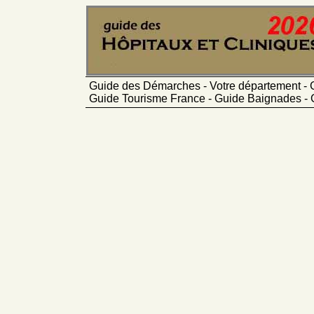
Guide des Démarches - Votre département - 
Guide Tourisme France - Guide Baignades - 