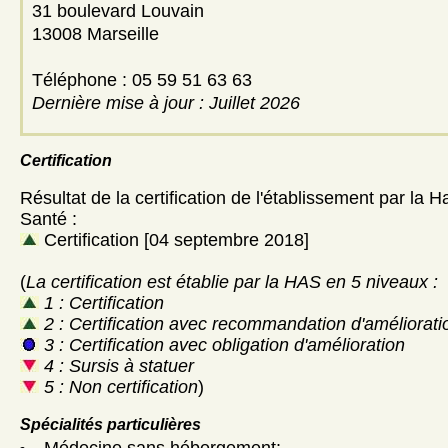
31 boulevard Louvain
13008 Marseille
Téléphone : 05 59 51 63 63
Dernière mise à jour : Juillet 2026
Certification
Résultat de la certification de l'établissement par la H
Santé :
Certification [04 septembre 2018]
(
La certification est établie par la HAS en 5 niveaux :
1 : Certification
2 : Certification avec recommandation d'améliorati
3 : Certification avec obligation d'amélioration
4 : Sursis à statuer
5 : Non certification
)
Spécialités particulières
Médecine sans hébergement: