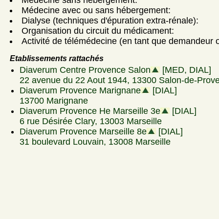
Médecine avec ou sans hébergement:
Dialyse (techniques d'épuration extra-rénale):
Organisation du circuit du médicament:
Activité de télémédecine (en tant que demandeur ou
Etablissements rattachés
Diaverum Centre Provence Salon
[MED, DIAL]
22 avenue du 22 Aout 1944, 13300 Salon-de-Prov
Diaverum Provence Marignane
[DIAL]
13700 Marignane
Diaverum Provence He Marseille 3e
[DIAL]
6 rue Désirée Clary, 13003 Marseille
Diaverum Provence Marseille 8e
[DIAL]
31 boulevard Louvain, 13008 Marseille