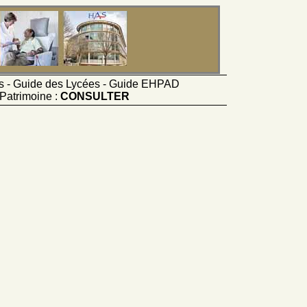
ts - Guide des Lycées - Guide EHPAD
Patrimoine :
CONSULTER