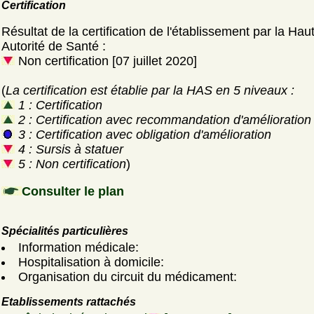
Certification
Résultat de la certification de l'établissement par la Hau
Autorité de Santé :
Non certification [07 juillet 2020]
(
La certification est établie par la HAS en 5 niveaux :
1 : Certification
2 : Certification avec recommandation d'amélioration
3 : Certification avec obligation d'amélioration
4 : Sursis à statuer
5 : Non certification
)
Consulter le plan
Spécialités particulières
Information médicale:
Hospitalisation à domicile:
Organisation du circuit du médicament:
Etablissements rattachés