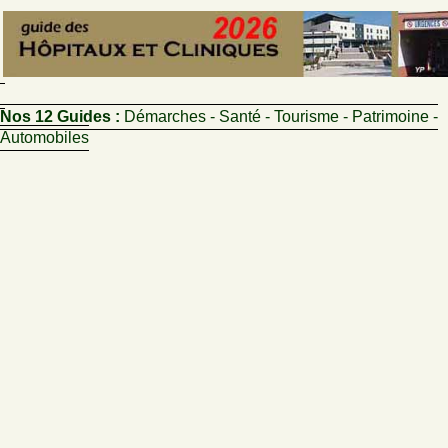
Nos 12 Guides :
Démarches - Santé - Tourisme - Patrimoine -
Automobiles