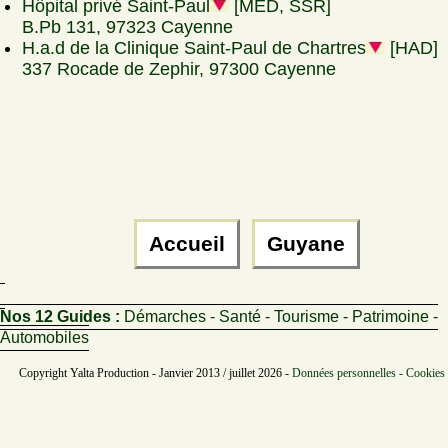
Hôpital privé Saint-Paul
[MED, SSR]
B.Pb 131, 97323 Cayenne
H.a.d de la Clinique Saint-Paul de Chartres
[HAD]
337 Rocade de Zephir, 97300 Cayenne
Accueil
Guyane
Nos 12 Guides :
Démarches - Santé - Tourisme - Patrimoine -
Automobiles
Copyright Yalta Production - Janvier 2013 / juillet 2026 -
Données personnelles - Cookies