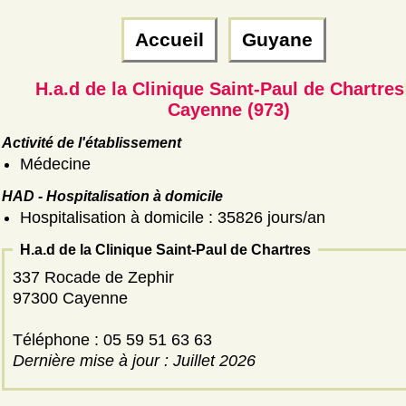
Accueil
Guyane
H.a.d de la Clinique Saint-Paul de Chartres
Cayenne (973)
Activité de l'établissement
Médecine
HAD - Hospitalisation à domicile
Hospitalisation à domicile : 35826 jours/an
H.a.d de la Clinique Saint-Paul de Chartres
337 Rocade de Zephir
97300 Cayenne
Téléphone : 05 59 51 63 63
Dernière mise à jour : Juillet 2026