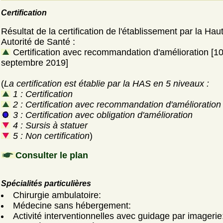
Certification
Résultat de la certification de l'établissement par la Hau
Autorité de Santé :
Certification avec recommandation d'amélioration [1
septembre 2019]
(
La certification est établie par la HAS en 5 niveaux :
1 : Certification
2 : Certification avec recommandation d'amélioration
3 : Certification avec obligation d'amélioration
4 : Sursis à statuer
5 : Non certification
)
Consulter le plan
Spécialités particulières
Chirurgie ambulatoire:
Médecine sans hébergement:
Activité interventionnelles avec guidage par imagerie