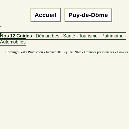
Accueil
Puy-de-Dôme
Nos 12 Guides :
Démarches - Santé - Tourisme - Patrimoine -
Automobiles
Copyright Yalta Production - Janvier 2013 / juillet 2026 -
Données personnelles - Cookies