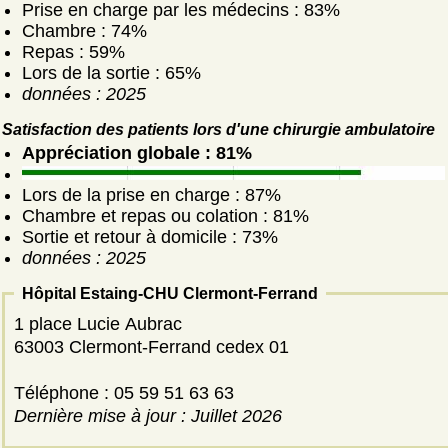
Prise en charge par les médecins : 83%
Chambre : 74%
Repas : 59%
Lors de la sortie : 65%
données : 2025
Satisfaction des patients lors d'une chirurgie ambulatoire
Appréciation globale : 81%
Lors de la prise en charge : 87%
Chambre et repas ou colation : 81%
Sortie et retour à domicile : 73%
données : 2025
Hôpital Estaing-CHU Clermont-Ferrand
1 place Lucie Aubrac
63003 Clermont-Ferrand cedex 01
Téléphone : 05 59 51 63 63
Dernière mise à jour : Juillet 2026