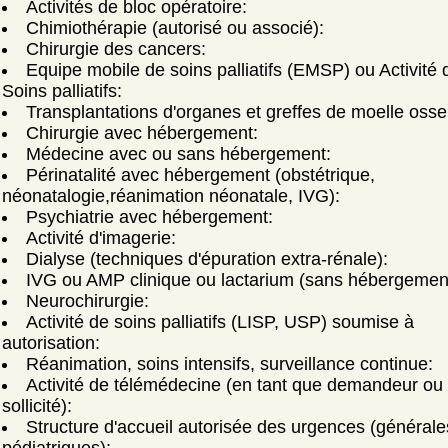
Activités de bloc opératoire:
Chimiothérapie (autorisé ou associé):
Chirurgie des cancers:
Equipe mobile de soins palliatifs (EMSP) ou Activité 
Soins palliatifs:
Transplantations d'organes et greffes de moelle oss
Chirurgie avec hébergement:
Médecine avec ou sans hébergement:
Périnatalité avec hébergement (obstétrique,
néonatalogie,réanimation néonatale, IVG):
Psychiatrie avec hébergement:
Activité d'imagerie:
Dialyse (techniques d'épuration extra-rénale):
IVG ou AMP clinique ou lactarium (sans hébergemen
Neurochirurgie:
Activité de soins palliatifs (LISP, USP) soumise à
autorisation:
Réanimation, soins intensifs, surveillance continue:
Activité de télémédecine (en tant que demandeur ou
sollicité):
Structure d'accueil autorisée des urgences (générale