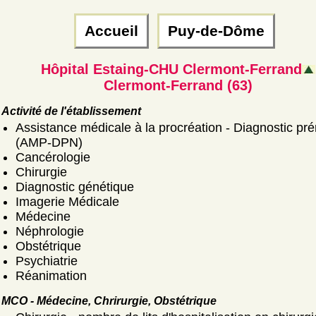
Accueil
Puy-de-Dôme
Hôpital Estaing-CHU Clermont-Ferrand
Clermont-Ferrand (63)
Activité de l'établissement
Assistance médicale à la procréation - Diagnostic pré
(AMP-DPN)
Cancérologie
Chirurgie
Diagnostic génétique
Imagerie Médicale
Médecine
Néphrologie
Obstétrique
Psychiatrie
Réanimation
MCO - Médecine, Chrirurgie, Obstétrique