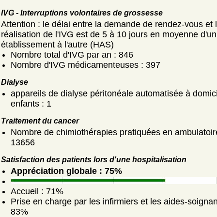
IVG - Interruptions volontaires de grossesse
Attention : le délai entre la demande de rendez-vous et 
réalisation de l'IVG est de 5 à 10 jours en moyenne d'un
établissement à l'autre (HAS)
Nombre total d'IVG par an : 846
Nombre d'IVG médicamenteuses : 397
Dialyse
appareils de dialyse péritonéale automatisée à domici
enfants : 1
Traitement du cancer
Nombre de chimiothérapies pratiquées en ambulatoir
13656
Satisfaction des patients lors d'une hospitalisation
Appréciation globale : 75%
Accueil : 71%
Prise en charge par les infirmiers et les aides-soignan
83%