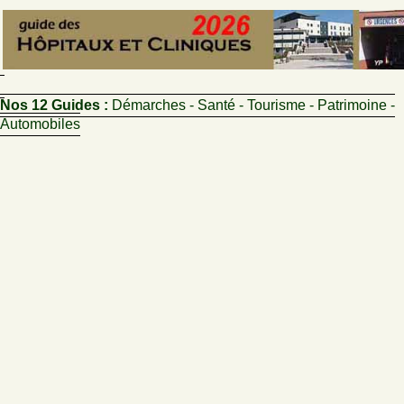
Nos 12 Guides :
Démarches - Santé - Tourisme - Patrimoine -
Automobiles