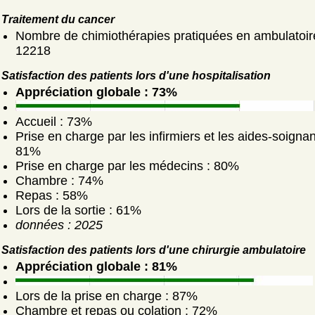
Traitement du cancer
Nombre de chimiothérapies pratiquées en ambulatoir
12218
Satisfaction des patients lors d'une hospitalisation
Appréciation globale : 73%
Accueil : 73%
Prise en charge par les infirmiers et les aides-soignan
81%
Prise en charge par les médecins : 80%
Chambre : 74%
Repas : 58%
Lors de la sortie : 61%
données : 2025
Satisfaction des patients lors d'une chirurgie ambulatoire
Appréciation globale : 81%
Lors de la prise en charge : 87%
Chambre et repas ou colation : 72%