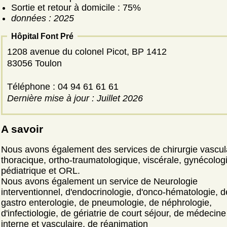
Sortie et retour à domicile : 75%
données : 2025
Hôpital Font Pré
1208 avenue du colonel Picot, BP 1412
83056 Toulon
Téléphone : 04 94 61 61 61
Dernière mise à jour : Juillet 2026
A savoir
Nous avons également des services de chirurgie vascula
thoracique, ortho-traumatologique, viscérale, gynécolog
pédiatrique et ORL.
Nous avons également un service de Neurologie
interventionnel, d'endocrinologie, d'onco-hématologie, d
gastro enterologie, de pneumologie, de néphrologie,
d'infectiologie, de gériatrie de court séjour, de médecine
interne et vasculaire, de réanimation