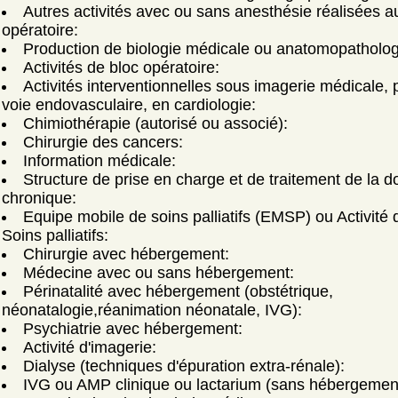
Autres activités avec ou sans anesthésie réalisées a
opératoire:
Production de biologie médicale ou anatomopatholog
Activités de bloc opératoire:
Activités interventionnelles sous imagerie médicale, 
voie endovasculaire, en cardiologie:
Chimiothérapie (autorisé ou associé):
Chirurgie des cancers:
Information médicale:
Structure de prise en charge et de traitement de la d
chronique:
Equipe mobile de soins palliatifs (EMSP) ou Activité 
Soins palliatifs:
Chirurgie avec hébergement:
Médecine avec ou sans hébergement:
Périnatalité avec hébergement (obstétrique,
néonatalogie,réanimation néonatale, IVG):
Psychiatrie avec hébergement:
Activité d'imagerie:
Dialyse (techniques d'épuration extra-rénale):
IVG ou AMP clinique ou lactarium (sans hébergemen