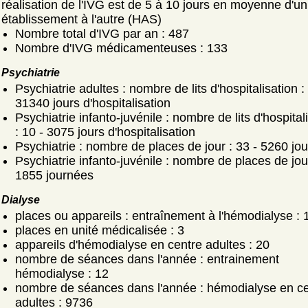
réalisation de l'IVG est de 5 à 10 jours en moyenne d'un
établissement à l'autre (HAS)
Nombre total d'IVG par an : 487
Nombre d'IVG médicamenteuses : 133
Psychiatrie
Psychiatrie adultes : nombre de lits d'hospitalisation :
31340 jours d'hospitalisation
Psychiatrie infanto-juvénile : nombre de lits d'hospital
: 10 - 3075 jours d'hospitalisation
Psychiatrie : nombre de places de jour : 33 - 5260 jo
Psychiatrie infanto-juvénile : nombre de places de jour
1855 journées
Dialyse
places ou appareils : entraînement à l'hémodialyse : 
places en unité médicalisée : 3
appareils d'hémodialyse en centre adultes : 20
nombre de séances dans l'année : entrainement
hémodialyse : 12
nombre de séances dans l'année : hémodialyse en ce
adultes : 9736