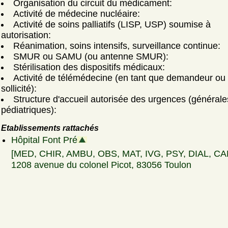
Organisation du circuit du médicament:
Activité de médecine nucléaire:
Activité de soins palliatifs (LISP, USP) soumise à
autorisation:
Réanimation, soins intensifs, surveillance continue:
SMUR ou SAMU (ou antenne SMUR):
Stérilisation des dispositifs médicaux:
Activité de télémédecine (en tant que demandeur ou
sollicité):
Structure d'accueil autorisée des urgences (générale
pédiatriques):
Etablissements rattachés
Hôpital Font Pré
[MED, CHIR, AMBU, OBS, MAT, IVG, PSY, DIAL, CA
1208 avenue du colonel Picot, 83056 Toulon