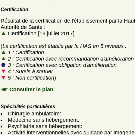
Certification
Résultat de la certification de l'établissement par la Hau
Autorité de Santé :
Certification [19 juillet 2017]
(
La certification est établie par la HAS en 5 niveaux :
1 : Certification
2 : Certification avec recommandation d'amélioration
3 : Certification avec obligation d'amélioration
4 : Sursis à statuer
5 : Non certification
)
Consulter le plan
Spécialités particulières
Chirurgie ambulatoire:
Médecine sans hébergement:
Psychiatrie sans hébergement:
Activité interventionnelles avec guidage par imagerie