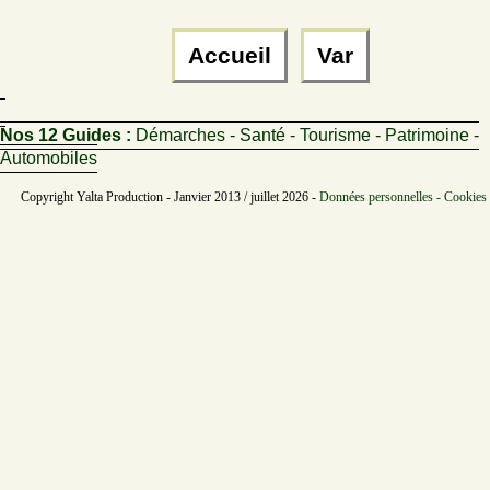
Accueil
Var
Nos 12 Guides :
Démarches - Santé - Tourisme - Patrimoine -
Automobiles
Copyright Yalta Production - Janvier 2013 / juillet 2026 -
Données personnelles - Cookies