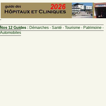
Nos 12 Guides :
Démarches - Santé - Tourisme - Patrimoine -
Automobiles