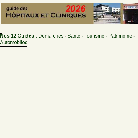
Nos 12 Guides :
Démarches - Santé - Tourisme - Patrimoine -
Automobiles