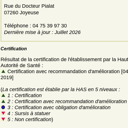
Rue du Docteur Pialat
07260 Joyeuse
Téléphone : 04 75 39 97 30
Dernière mise à jour : Juillet 2026
Certification
Résultat de la certification de l'établissement par la Hau
Autorité de Santé :
Certification avec recommandation d'amélioration [04
2019]
(
La certification est établie par la HAS en 5 niveaux :
1 : Certification
2 : Certification avec recommandation d'amélioration
3 : Certification avec obligation d'amélioration
4 : Sursis à statuer
5 : Non certification
)