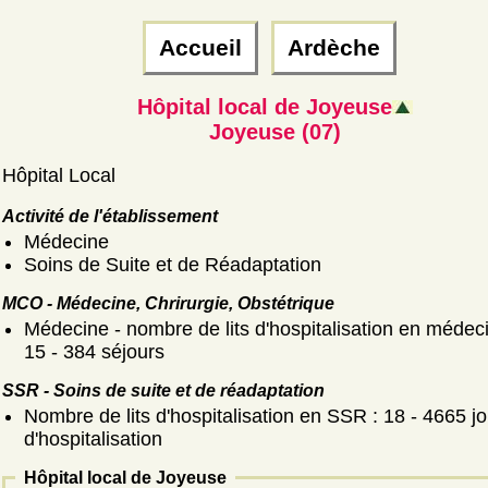
Accueil
Ardèche
Hôpital local de Joyeuse
Joyeuse (07)
Hôpital Local
Activité de l'établissement
Médecine
Soins de Suite et de Réadaptation
MCO - Médecine, Chrirurgie, Obstétrique
Médecine - nombre de lits d'hospitalisation en médeci
15 - 384 séjours
SSR - Soins de suite et de réadaptation
Nombre de lits d'hospitalisation en SSR : 18 - 4665 j
d'hospitalisation
Hôpital local de Joyeuse