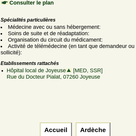
Consulter le plan
Spécialités particulières
Médecine avec ou sans hébergement:
Soins de suite et de réadaptation:
Organisation du circuit du médicament:
Activité de télémédecine (en tant que demandeur ou
sollicité):
Etablissements rattachés
Hôpital local de Joyeuse
[MED, SSR]
Rue du Docteur Pialat, 07260 Joyeuse
Accueil
Ardèche