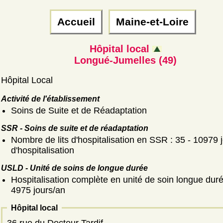
Accueil
Maine-et-Loire
Hôpital local
Longué-Jumelles (49)
Hôpital Local
Activité de l'établissement
Soins de Suite et de Réadaptation
SSR - Soins de suite et de réadaptation
Nombre de lits d'hospitalisation en SSR : 35 - 10979 
d'hospitalisation
USLD - Unité de soins de longue durée
Hospitalisation complète en unité de soin longue duré
4975 jours/an
Hôpital local