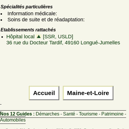
Spécialités particulières
Information médicale:
Soins de suite et de réadaptation:
Etablissements rattachés
Hôpital local
[SSR, USLD]
36 rue du Docteur Tardif, 49160 Longué-Jumelles
Accueil
Maine-et-Loire
Nos 12 Guides :
Démarches - Santé - Tourisme - Patrimoine -
Automobiles