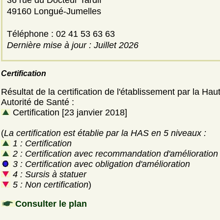
36 rue du Docteur Tardif
49160 Longué-Jumelles
Téléphone : 02 41 53 63 63
Dernière mise à jour : Juillet 2026
Certification
Résultat de la certification de l'établissement par la Hau
Autorité de Santé :
Certification [23 janvier 2018]
(
La certification est établie par la HAS en 5 niveaux :
1 : Certification
2 : Certification avec recommandation d'amélioration
3 : Certification avec obligation d'amélioration
4 : Sursis à statuer
5 : Non certification
)
Consulter le plan