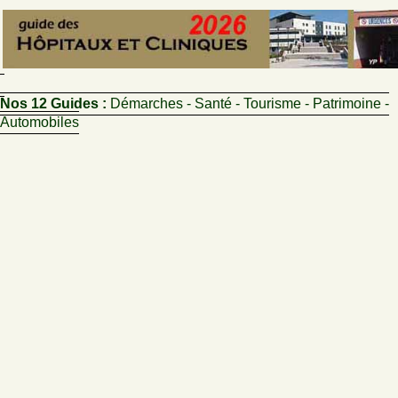
Nos 12 Guides :
Démarches - Santé - Tourisme - Patrimoine -
Automobiles