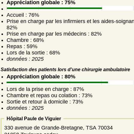
Appréciation globale : 75%
Accueil : 76%
Prise en charge par les infirmiers et les aides-soignan
82%
Prise en charge par les médecins : 82%
Chambre : 68%
Repas : 59%
Lors de la sortie : 68%
données : 2025
Satisfaction des patients lors d'une chirurgie ambulatoire
Appréciation globale : 80%
Lors de la prise en charge : 87%
Chambre et repas ou colation : 73%
Sortie et retour à domicile : 73%
données : 2025
Hôpital Paule de Viguier
330 avenue de Grande-Bretagne, TSA 70034