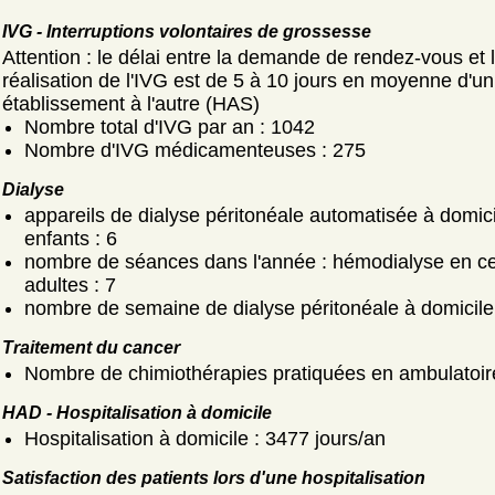
IVG - Interruptions volontaires de grossesse
Attention : le délai entre la demande de rendez-vous et 
réalisation de l'IVG est de 5 à 10 jours en moyenne d'un
établissement à l'autre (HAS)
Nombre total d'IVG par an : 1042
Nombre d'IVG médicamenteuses : 275
Dialyse
appareils de dialyse péritonéale automatisée à domici
enfants : 6
nombre de séances dans l'année : hémodialyse en ce
adultes : 7
nombre de semaine de dialyse péritonéale à domicile
Traitement du cancer
Nombre de chimiothérapies pratiquées en ambulatoir
HAD - Hospitalisation à domicile
Hospitalisation à domicile : 3477 jours/an
Satisfaction des patients lors d'une hospitalisation