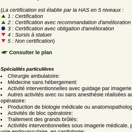
(
La certification est établie par la HAS en 5 niveaux :
1 : Certification
2 : Certification avec recommandation d'amélioration
3 : Certification avec obligation d'amélioration
4 : Sursis à statuer
5 : Non certification
)
Consulter le plan
Spécialités particulières
Chirurgie ambulatoire:
Médecine sans hébergement:
Activité interventionnelles avec guidage par imagerie
Autres activités avec ou sans anesthésie réalisées a
opératoire:
Production de biologie médicale ou anatomopatholog
Activités de bloc opératoire:
Traitement des grands brûlés:
Activités interventionnelles sous imagerie médicale, 
voie endovasculaire, en cardiologie: