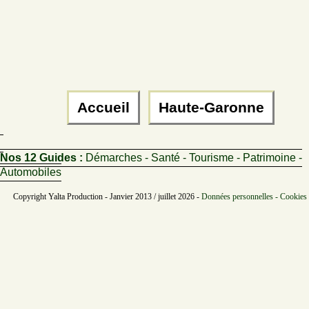
Accueil
Haute-Garonne
Nos 12 Guides :
Démarches - Santé - Tourisme - Patrimoine -
Automobiles
Copyright Yalta Production - Janvier 2013 / juillet 2026 -
Données personnelles - Cookies