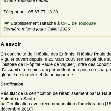
31059 Toulouse cedex
Téléphone : 05 67 77 13 33
Etablissement rattaché à
CHU de Toulouse
Dernière mise à jour : Juillet 2026
A savoir
En continuité de l’Hôpital des Enfants, l’Hôpital Paule d
Viguier ouvert depuis le 25 Mars 2003 (en savoir plus s
l’histoire de l’Hôpital Paule de Viguier), offre des condit
d’accueil et de soins qui permettent une prise en charge
globale de la mère et du nouveau-né.
Certification
Résultat de la certification de l'établissement par la Hau
Autorité de Santé :
Certification avec recommandation d'amélioration [1
décembre 2018]