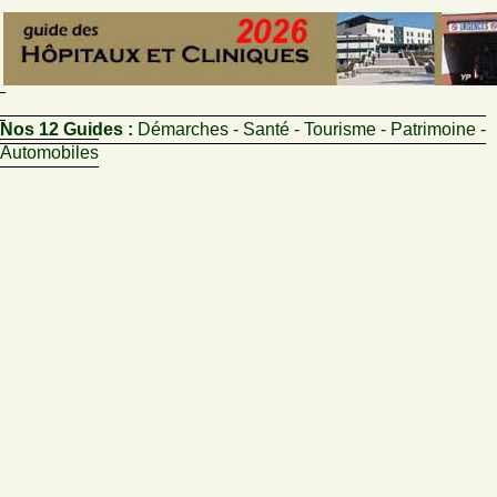
Nos 12 Guides :
Démarches - Santé - Tourisme - Patrimoine -
Automobiles