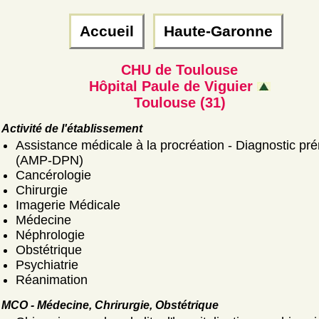
Accueil
Haute-Garonne
CHU de Toulouse
Hôpital Paule de Viguier
Toulouse (31)
Activité de l'établissement
Assistance médicale à la procréation - Diagnostic pré
(AMP-DPN)
Cancérologie
Chirurgie
Imagerie Médicale
Médecine
Néphrologie
Obstétrique
Psychiatrie
Réanimation
MCO - Médecine, Chrirurgie, Obstétrique