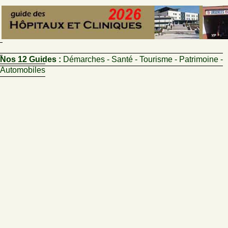
Nos 12 Guides :
Démarches - Santé - Tourisme - Patrimoine -
Automobiles