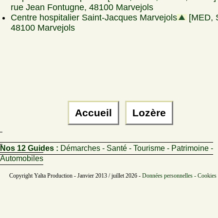
rue Jean Fontugne, 48100 Marvejols
Centre hospitalier Saint-Jacques Marvejols
[MED, 
48100 Marvejols
Accueil
Lozère
Nos 12 Guides :
Démarches - Santé - Tourisme - Patrimoine -
Automobiles
Copyright Yalta Production - Janvier 2013 / juillet 2026 -
Données personnelles - Cookies