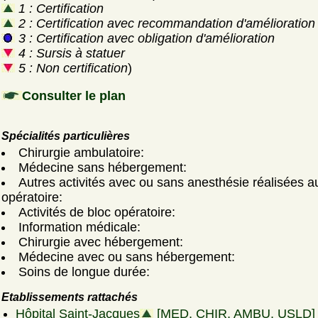
1 : Certification
2 : Certification avec recommandation d'amélioration
3 : Certification avec obligation d'amélioration
4 : Sursis à statuer
5 : Non certification
)
Consulter le plan
Spécialités particulières
Chirurgie ambulatoire:
Médecine sans hébergement:
Autres activités avec ou sans anesthésie réalisées a
opératoire:
Activités de bloc opératoire:
Information médicale:
Chirurgie avec hébergement:
Médecine avec ou sans hébergement:
Soins de longue durée:
Etablissements rattachés
Hôpital Saint-Jacques
[MED, CHIR, AMBU, USLD]