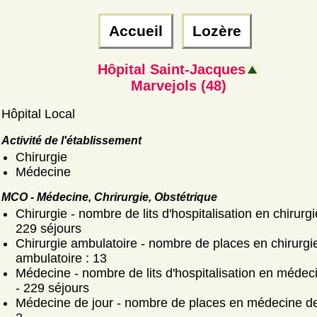
Accueil
Lozère
Hôpital Saint-Jacques
Marvejols (48)
Hôpital Local
Activité de l'établissement
Chirurgie
Médecine
MCO - Médecine, Chrirurgie, Obstétrique
Chirurgie - nombre de lits d'hospitalisation en chirurgie
229 séjours
Chirurgie ambulatoire - nombre de places en chirurgi
ambulatoire : 13
Médecine - nombre de lits d'hospitalisation en médeci
- 229 séjours
Médecine de jour - nombre de places en médecine de 