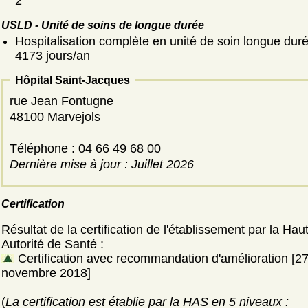
2
USLD - Unité de soins de longue durée
Hospitalisation complète en unité de soin longue duré
4173 jours/an
Hôpital Saint-Jacques
rue Jean Fontugne
48100 Marvejols
Téléphone : 04 66 49 68 00
Dernière mise à jour : Juillet 2026
Certification
Résultat de la certification de l'établissement par la Hau
Autorité de Santé :
Certification avec recommandation d'amélioration [2
novembre 2018]
(
La certification est établie par la HAS en 5 niveaux :