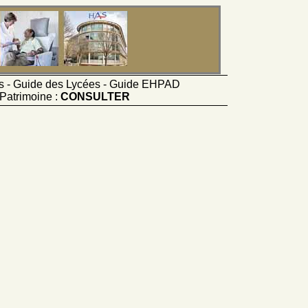
ts - Guide des Lycées - Guide EHPAD
Patrimoine :
CONSULTER