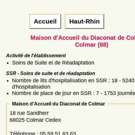
Accueil
Haut-Rhin
Maison d'Accueil du Diaconat de Co
Colmar (68)
Activité de l'établissement
Soins de Suite et de Réadaptation
SSR - Soins de suite et de réadaptation
Nombre de lits d'hospitalisation en SSR : 18 - 5240
d'hospitalisation
Nombre de place de jour en SSR : 7 - 1753 journé
Maison d'Accueil du Diaconat de Colmar
18 rue Sandherr
68025 Colmar Cedex
Téléphone : 05 59 51 63 63