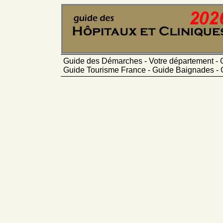
Guide des Démarches - Votre département - 
Guide Tourisme France - Guide Baignades - 