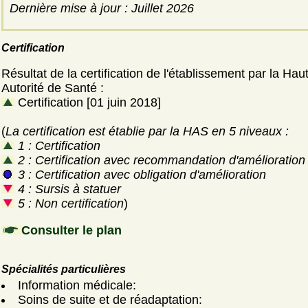
Dernière mise à jour : Juillet 2026
Certification
Résultat de la certification de l'établissement par la Hau
Autorité de Santé :
Certification [01 juin 2018]
(
La certification est établie par la HAS en 5 niveaux :
1 : Certification
2 : Certification avec recommandation d'amélioration
3 : Certification avec obligation d'amélioration
4 : Sursis à statuer
5 : Non certification
)
Consulter le plan
Spécialités particulières
Information médicale:
Soins de suite et de réadaptation: