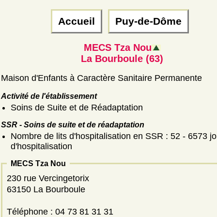
Accueil
Puy-de-Dôme
MECS Tza Nou
La Bourboule (63)
Maison d'Enfants à Caractère Sanitaire Permanente
Activité de l'établissement
Soins de Suite et de Réadaptation
SSR - Soins de suite et de réadaptation
Nombre de lits d'hospitalisation en SSR : 52 - 6573 j
d'hospitalisation
MECS Tza Nou
230 rue Vercingetorix
63150 La Bourboule
Téléphone : 04 73 81 31 31