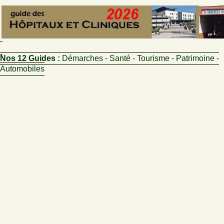
Nos 12 Guides :
Démarches - Santé - Tourisme - Patrimoine -
Automobiles