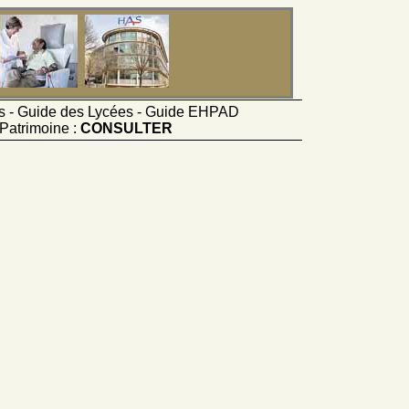
ts - Guide des Lycées - Guide EHPAD
Patrimoine :
CONSULTER