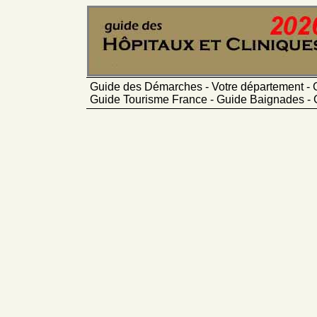
Guide des Démarches - Votre département - 
Guide Tourisme France - Guide Baignades - 