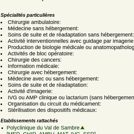
Spécialités particulières
Chirurgie ambulatoire:
Médecine sans hébergement:
Soins de suite et de réadaptation sans hébergement:
Activité interventionnelles avec guidage par imagerie
Production de biologie médicale ou anatomopatholog
Activités de bloc opératoire:
Chirurgie des cancers:
Information médicale:
Chirurgie avec hébergement:
Médecine avec ou sans hébergement:
Soins de suite et de réadaptation:
Activité d'imagerie:
IVG ou AMP clinique ou lactarium (sans hébergemen
Organisation du circuit du médicament:
Stérilisation des dispositifs médicaux:
Etablissements rattachés
Polyclinique du Val de Sambre