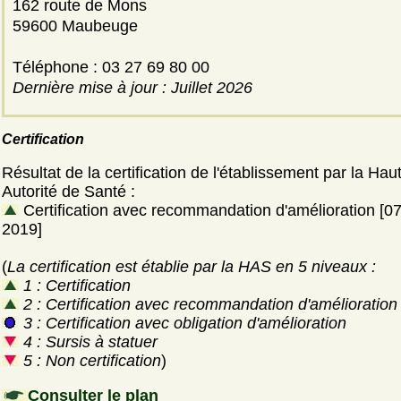
162 route de Mons
59600 Maubeuge
Téléphone : 03 27 69 80 00
Dernière mise à jour : Juillet 2026
Certification
Résultat de la certification de l'établissement par la Hau
Autorité de Santé :
Certification avec recommandation d'amélioration [0
2019]
(
La certification est établie par la HAS en 5 niveaux :
1 : Certification
2 : Certification avec recommandation d'amélioration
3 : Certification avec obligation d'amélioration
4 : Sursis à statuer
5 : Non certification
)
Consulter le plan