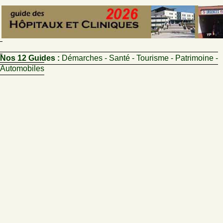
Nos 12 Guides :
Démarches - Santé - Tourisme - Patrimoine -
Automobiles