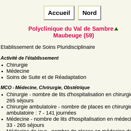
Accueil
Nord
Polyclinique du Val de Sambre
Maubeuge (59)
Etablissement de Soins Pluridisciplinaire
Activité de l'établissement
Chirurgie
Médecine
Soins de Suite et de Réadaptation
MCO - Médecine, Chrirurgie, Obstétrique
Chirurgie - nombre de lits d'hospitalisation en chirurgi
265 séjours
Chirurgie ambulatoire - nombre de places en chirurgi
ambulatoire : 7 - 141 journées
Médecine - nombre de lits d'hospitalisation en médeci
33 - 265 séjours