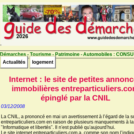
Démarches - Tourisme - Patrimoine - Automobiles :
CONSU
Actualités
logement
Internet : le site de petites annon
immobilières entreparticuliers.c
épinglé par la CNIL
03/12/2008
La CNIL, a prononcé en mai un avertissement à l’égard de la s
entreparticuliers.com en raison de plusieurs manquements à la 
"Informatique et libertés". Il n'est publié qu'aujourd'hui.
Le site internet entreparticuliers.com a, comme son nom l’indiq