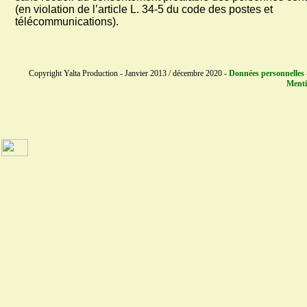
(en violation de l’article L. 34-5 du code des postes et
télécommunications).
Copyright Yalta Production - Janvier 2013 / décembre 2020 -
Données personnelles 
Menti