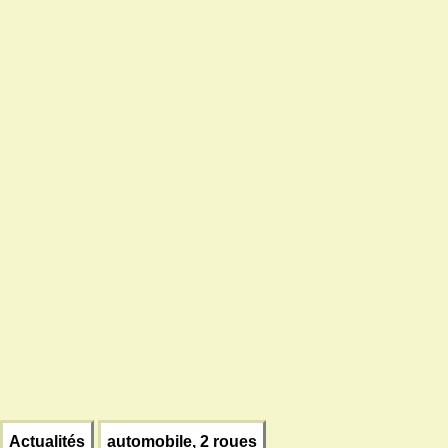
Actualités
automobile, 2 roues