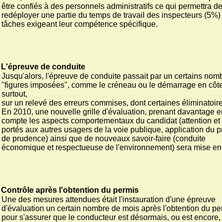
être confiés à des personnels administratifs ce qui permettra d
redéployer une partie du temps de travail des inspecteurs (5%) 
tâches exigeant leur compétence spécifique.
L'épreuve de conduite
Jusqu'alors, l'épreuve de conduite passait par un certains nom
"figures imposées", comme le créneau ou le démarrage en côte
surtout,
sur un relevé des erreurs commises, dont certaines éliminatoire
En 2010, une nouvelle grille d'évaluation, prenant davantage e
compte les aspects comportementaux du candidat (attention et
portés aux autres usagers de la voie publique, application du p
de prudence) ainsi que de nouveaux savoir-faire (conduite
économique et respectueuse de l'environnement) sera mise en
Contrôle après l'obtention du permis
Une des mesures attendues était l'instauration d'une épreuve
d'évaluation un certain nombre de mois après l'obtention du pe
pour s'assurer que le conducteur est désormais, ou est encore,