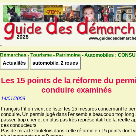
Démarches - Tourisme - Patrimoine - Automobiles :
CONSU
Actualités
automobile, 2 roues
Les 15 points de la réforme du perm
conduire examinés
14/01/2009
François Fillon vient de lister les 15 mesures concernant le pe
conduire. Un permis jugé dans l'ensemble beaucoup trop long 
passer, trop cher et en plus pas très représentatif de la réelle a
des conducteurs.
Pas de miracle toutefois dans cette réforme en 15 points dont vo